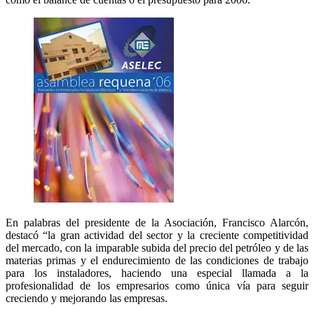
En palabras del presidente de la Asociación, Francisco Alarcón,
destacó “la gran actividad del sector y la creciente competitividad
del mercado, con la imparable subida del precio del petróleo y de las
materias primas y el endurecimiento de las condiciones de trabajo
para los instaladores, haciendo una especial llamada a la
profesionalidad de los empresarios como única vía para seguir
creciendo y mejorando las empresas.