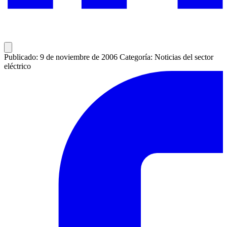
Publicado: 9 de noviembre de 2006
Categoría: Noticias del sector
eléctrico