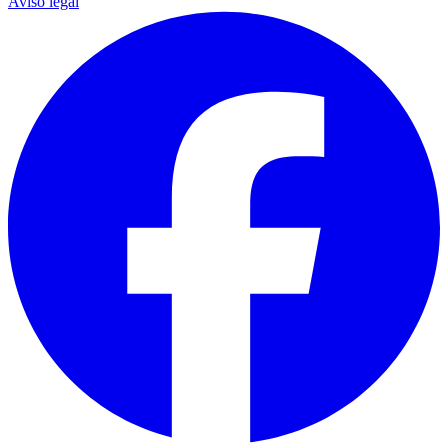
Aviso legal