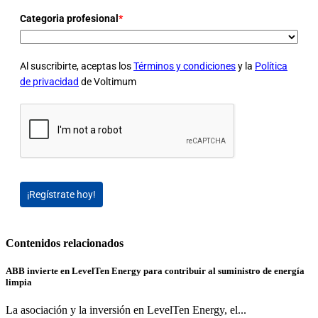
Categoria profesional
*
Al suscribirte, aceptas los
Términos y condiciones
y la
Política
de privacidad
de Voltimum
¡Regístrate hoy!
Contenidos relacionados
ABB invierte en LevelTen Energy para contribuir al suministro de energía
limpia
La asociación y la inversión en LevelTen Energy, el...