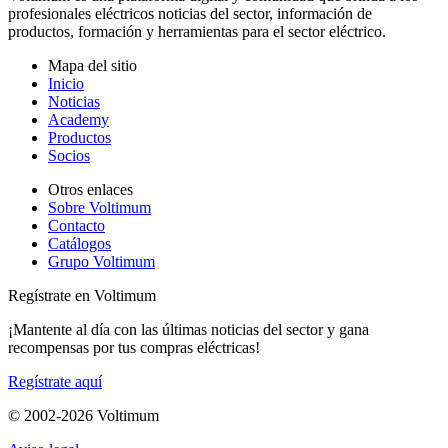
profesionales eléctricos noticias del sector, información de
productos, formación y herramientas para el sector eléctrico.
Mapa del sitio
Inicio
Noticias
Academy
Productos
Socios
Otros enlaces
Sobre Voltimum
Contacto
Catálogos
Grupo Voltimum
Regístrate en Voltimum
¡Mantente al día con las últimas noticias del sector y gana
recompensas por tus compras eléctricas!
Regístrate aquí
© 2002-
2026
Voltimum