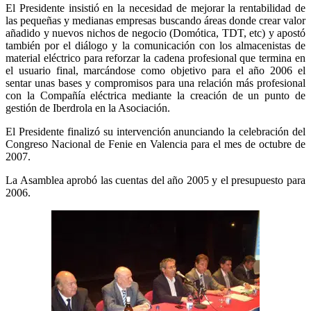
El Presidente insistió en la necesidad de mejorar la rentabilidad de
las pequeñas y medianas empresas buscando áreas donde crear valor
añadido y nuevos nichos de negocio (Domótica, TDT, etc) y apostó
también por el diálogo y la comunicación con los almacenistas de
material eléctrico para reforzar la cadena profesional que termina en
el usuario final, marcándose como objetivo para el año 2006 el
sentar unas bases y compromisos para una relación más profesional
con la Compañía eléctrica mediante la creación de un punto de
gestión de Iberdrola en la Asociación.
El Presidente finalizó su intervención anunciando la celebración del
Congreso Nacional de Fenie en Valencia para el mes de octubre de
2007.
La Asamblea aprobó las cuentas del año 2005 y el presupuesto para
2006.