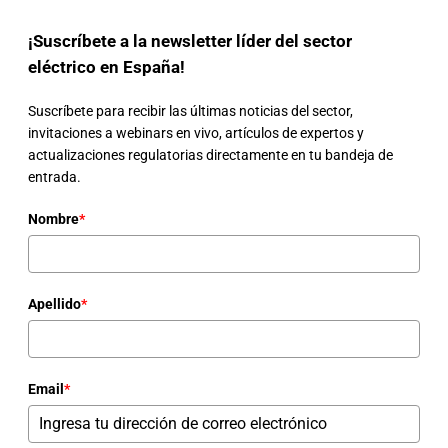
¡Suscríbete a la newsletter líder del sector
eléctrico en España!
Suscríbete para recibir las últimas noticias del sector,
invitaciones a webinars en vivo, artículos de expertos y
actualizaciones regulatorias directamente en tu bandeja de
entrada.
Nombre
*
Apellido
*
Email
*