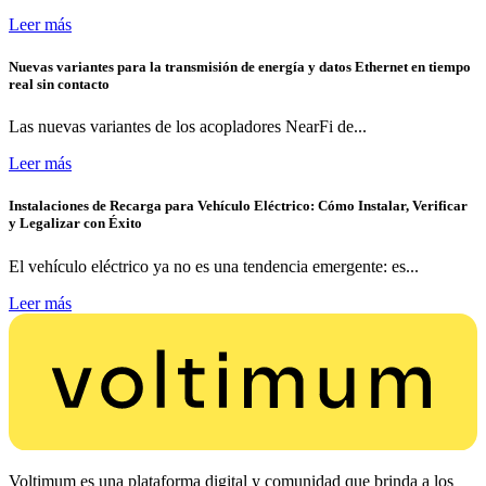
Leer más
Nuevas variantes para la transmisión de energía y datos Ethernet en tiempo
real sin contacto
Las nuevas variantes de los acopladores NearFi de...
Leer más
Instalaciones de Recarga para Vehículo Eléctrico: Cómo Instalar, Verificar
y Legalizar con Éxito
El vehículo eléctrico ya no es una tendencia emergente: es...
Leer más
Voltimum es una plataforma digital y comunidad que brinda a los