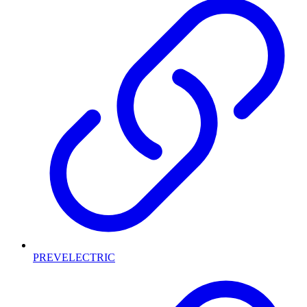
PREVELECTRIC