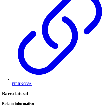
FIERNOVA
Barra lateral
Boletín informativo