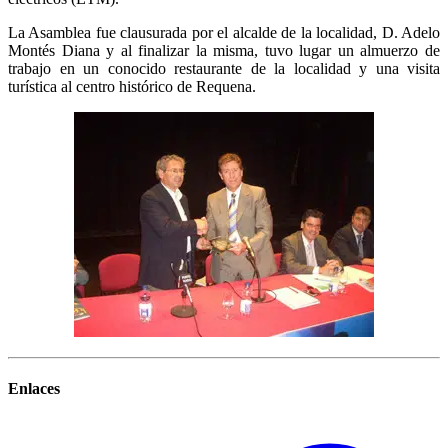
La Asamblea fue clausurada por el alcalde de la localidad, D. Adelo
Montés Diana y al finalizar la misma, tuvo lugar un almuerzo de
trabajo en un conocido restaurante de la localidad y una visita
turística al centro histórico de Requena.
Enlaces