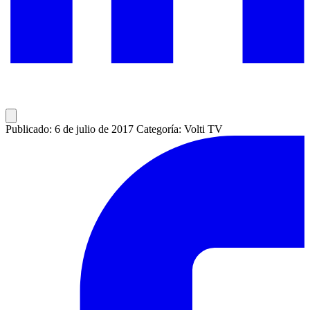
Publicado: 6 de julio de 2017
Categoría: Volti TV