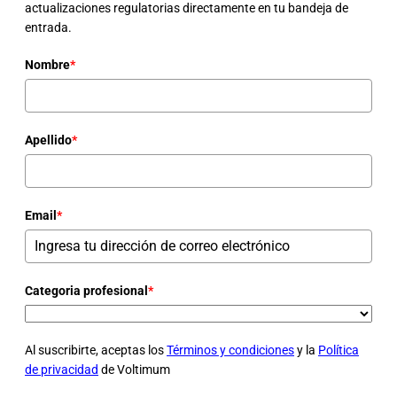
actualizaciones regulatorias directamente en tu bandeja de
entrada.
Nombre
*
Apellido
*
Email
*
Categoria profesional
*
Al suscribirte, aceptas los
Términos y condiciones
y la
Política
de privacidad
de Voltimum