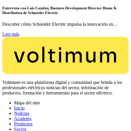
Entrevista con Luis Catalán, Business Development Director Home &
Distribution de Schneider Electric
Descubre cómo Schneider Electric impulsa la innovación en...
Leer más
Voltimum es una plataforma digital y comunidad que brinda a los
profesionales eléctricos noticias del sector, información de
productos, formación y herramientas para el sector eléctrico.
Mapa del sitio
Inicio
Noticias
Academy
Productos
Socios