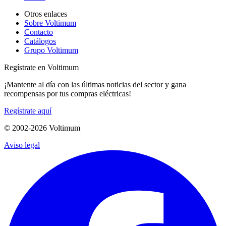
Otros enlaces
Sobre Voltimum
Contacto
Catálogos
Grupo Voltimum
Regístrate en Voltimum
¡Mantente al día con las últimas noticias del sector y gana
recompensas por tus compras eléctricas!
Regístrate aquí
© 2002-
2026
Voltimum
Aviso legal