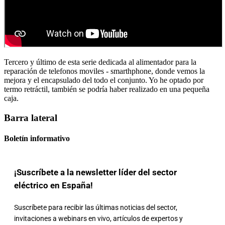
Tercero y último de esta serie dedicada al alimentador para la
reparación de telefonos moviles - smarthphone, donde vemos la
mejora y el encapsulado del todo el conjunto. Yo he optado por
termo retráctil, también se podría haber realizado en una pequeña
caja.
Barra lateral
Boletín informativo
¡Suscríbete a la newsletter líder del sector
eléctrico en España!
Suscríbete para recibir las últimas noticias del sector,
invitaciones a webinars en vivo, artículos de expertos y