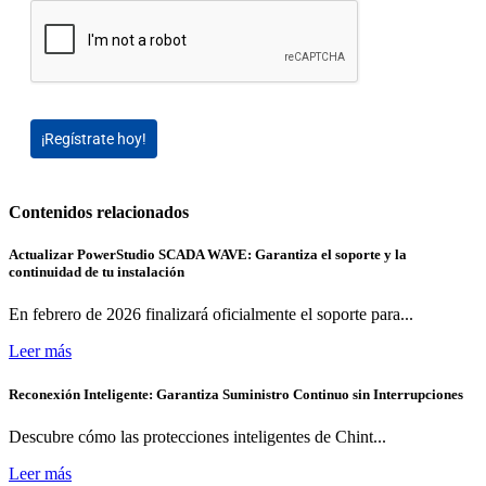
¡Regístrate hoy!
Contenidos relacionados
Actualizar PowerStudio SCADA WAVE: Garantiza el soporte y la
continuidad de tu instalación
En febrero de 2026 finalizará oficialmente el soporte para...
Leer más
Reconexión Inteligente: Garantiza Suministro Continuo sin Interrupciones
Descubre cómo las protecciones inteligentes de Chint...
Leer más