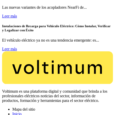
Las nuevas variantes de los acopladores NearFi de...
Leer más
Instalaciones de Recarga para Vehículo Eléctrico: Cómo Instalar, Verificar
y Legalizar con Éxito
El vehículo eléctrico ya no es una tendencia emergente: es...
Leer más
Voltimum es una plataforma digital y comunidad que brinda a los
profesionales eléctricos noticias del sector, información de
productos, formación y herramientas para el sector eléctrico.
Mapa del sitio
Inicio