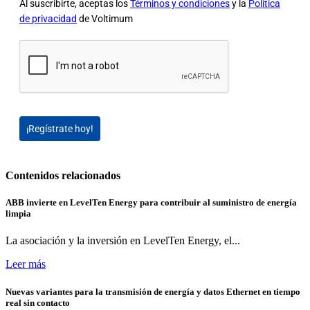
Al suscribirte, aceptas los
Términos y condiciones
y la
Política
de privacidad
de Voltimum
¡Regístrate hoy!
Contenidos relacionados
ABB invierte en LevelTen Energy para contribuir al suministro de energía
limpia
La asociación y la inversión en LevelTen Energy, el...
Leer más
Nuevas variantes para la transmisión de energía y datos Ethernet en tiempo
real sin contacto