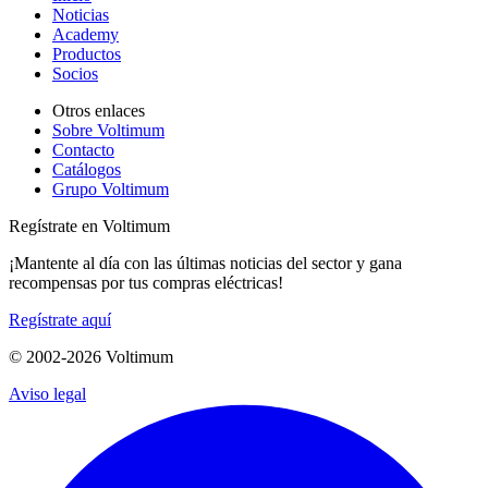
Noticias
Academy
Productos
Socios
Otros enlaces
Sobre Voltimum
Contacto
Catálogos
Grupo Voltimum
Regístrate en Voltimum
¡Mantente al día con las últimas noticias del sector y gana
recompensas por tus compras eléctricas!
Regístrate aquí
© 2002-
2026
Voltimum
Aviso legal