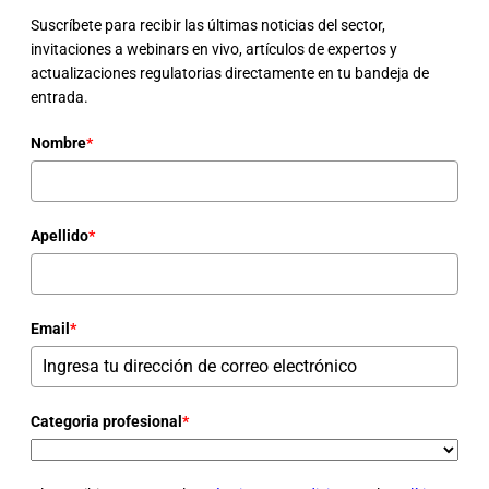
Suscríbete para recibir las últimas noticias del sector,
invitaciones a webinars en vivo, artículos de expertos y
actualizaciones regulatorias directamente en tu bandeja de
entrada.
Nombre
*
Apellido
*
Email
*
Categoria profesional
*