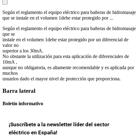
Según el reglamento el equipo eléctrico para bañeras de hidromasaje
que se instale en el volumen 1debe estar protegido por ...
Según el reglamento el equipo eléctrico para bañeras de hidromasaje
que se
instale en el volumen 1debe estar protegido por un diferencial de
valor no
superior a los 30mA.
No obstante la utilización para esta aplicación de diferenciales de
10mA ,
aunque no obligatoria, es altamente recomendable y es aplicada por
muchos
usuarios dado el mayor nivel de protección que proporciona.
Barra lateral
Boletín informativo
¡Suscríbete a la newsletter líder del sector
eléctrico en España!