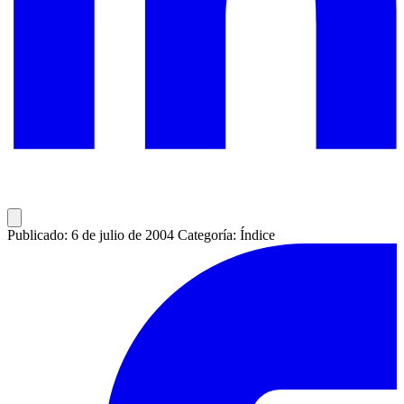
Publicado: 6 de julio de 2004
Categoría: Índice