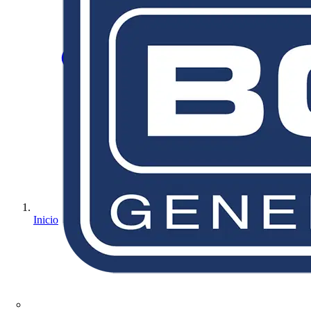
Inicio