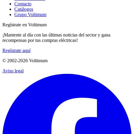
Contacto
Catálogos
Grupo Voltimum
Regístrate en Voltimum
¡Mantente al día con las últimas noticias del sector y gana
recompensas por tus compras eléctricas!
Regístrate aquí
© 2002-
2026
Voltimum
Aviso legal