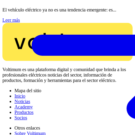
El vehículo eléctrico ya no es una tendencia emergente: es...
Leer más
Voltimum es una plataforma digital y comunidad que brinda a los
profesionales eléctricos noticias del sector, información de
productos, formación y herramientas para el sector eléctrico.
Mapa del sitio
Inicio
Noticias
Academy
Productos
Socios
Otros enlaces
Sobre Voltimum