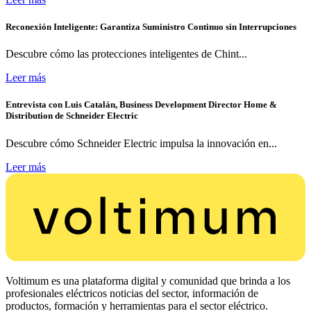
Reconexión Inteligente: Garantiza Suministro Continuo sin Interrupciones
Descubre cómo las protecciones inteligentes de Chint...
Leer más
Entrevista con Luis Catalán, Business Development Director Home &
Distribution de Schneider Electric
Descubre cómo Schneider Electric impulsa la innovación en...
Leer más
Voltimum es una plataforma digital y comunidad que brinda a los
profesionales eléctricos noticias del sector, información de
productos, formación y herramientas para el sector eléctrico.