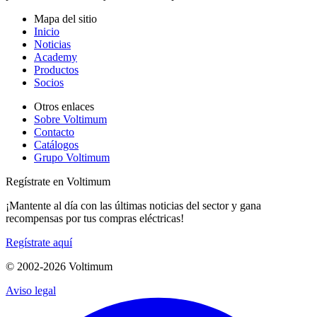
Mapa del sitio
Inicio
Noticias
Academy
Productos
Socios
Otros enlaces
Sobre Voltimum
Contacto
Catálogos
Grupo Voltimum
Regístrate en Voltimum
¡Mantente al día con las últimas noticias del sector y gana
recompensas por tus compras eléctricas!
Regístrate aquí
© 2002-
2026
Voltimum
Aviso legal