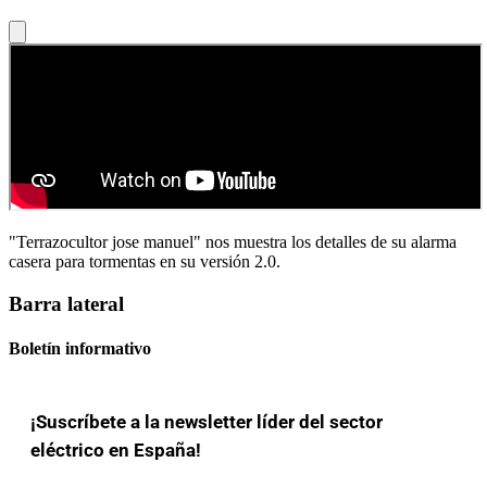
"Terrazocultor jose manuel" nos muestra los detalles de su alarma
casera para tormentas en su versión 2.0.
Barra lateral
Boletín informativo
¡Suscríbete a la newsletter líder del sector
eléctrico en España!