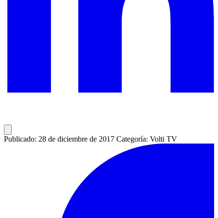
Publicado: 28 de diciembre de 2017
Categoría: Volti TV