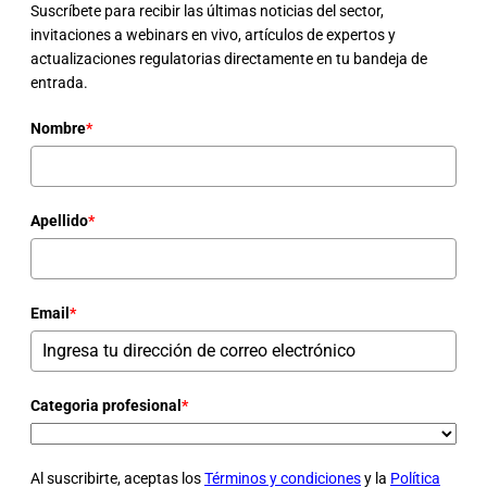
Suscríbete para recibir las últimas noticias del sector,
invitaciones a webinars en vivo, artículos de expertos y
actualizaciones regulatorias directamente en tu bandeja de
entrada.
Nombre
*
Apellido
*
Email
*
Categoria profesional
*
Al suscribirte, aceptas los
Términos y condiciones
y la
Política