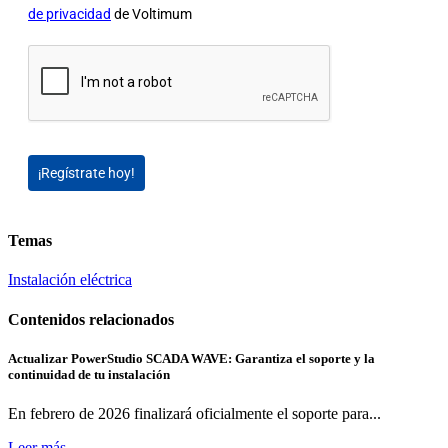
de privacidad
de Voltimum
¡Regístrate hoy!
Temas
Instalación eléctrica
Contenidos relacionados
Actualizar PowerStudio SCADA WAVE: Garantiza el soporte y la
continuidad de tu instalación
En febrero de 2026 finalizará oficialmente el soporte para...
Leer más