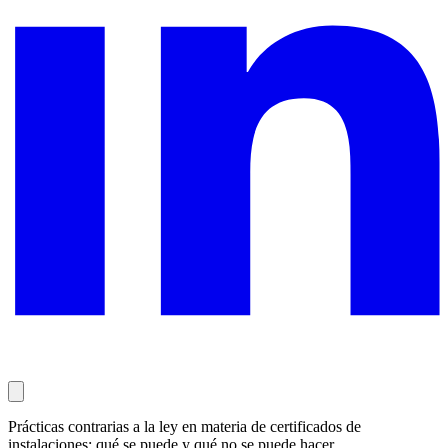
Prácticas contrarias a la ley en materia de certificados de
instalaciones: qué se puede y qué no se puede hacer