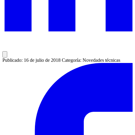
Publicado: 16 de julio de 2018
Categoría: Novedades técnicas