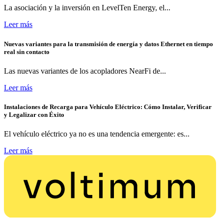
La asociación y la inversión en LevelTen Energy, el...
Leer más
Nuevas variantes para la transmisión de energía y datos Ethernet en tiempo
real sin contacto
Las nuevas variantes de los acopladores NearFi de...
Leer más
Instalaciones de Recarga para Vehículo Eléctrico: Cómo Instalar, Verificar
y Legalizar con Éxito
El vehículo eléctrico ya no es una tendencia emergente: es...
Leer más