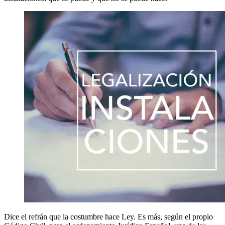
Dice el refrán que la costumbre hace Ley. Es más, según el propio