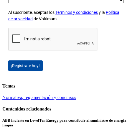
Al suscribirte, aceptas los
Términos y condiciones
y la
Política
de privacidad
de Voltimum
¡Regístrate hoy!
Temas
Normativa, reglamentación y concursos
Contenidos relacionados
ABB invierte en LevelTen Energy para contribuir al suministro de energía
limpia