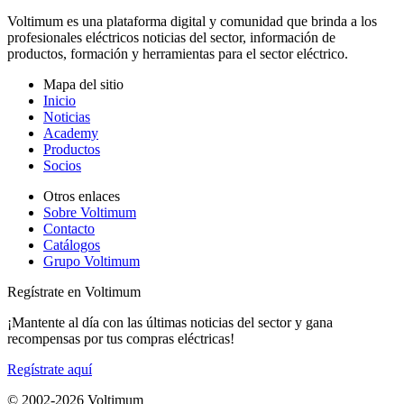
Voltimum es una plataforma digital y comunidad que brinda a los
profesionales eléctricos noticias del sector, información de
productos, formación y herramientas para el sector eléctrico.
Mapa del sitio
Inicio
Noticias
Academy
Productos
Socios
Otros enlaces
Sobre Voltimum
Contacto
Catálogos
Grupo Voltimum
Regístrate en Voltimum
¡Mantente al día con las últimas noticias del sector y gana
recompensas por tus compras eléctricas!
Regístrate aquí
© 2002-
2026
Voltimum