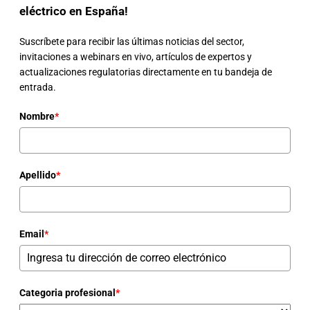
eléctrico en España!
Suscríbete para recibir las últimas noticias del sector,
invitaciones a webinars en vivo, artículos de expertos y
actualizaciones regulatorias directamente en tu bandeja de
entrada.
Nombre
*
Apellido
*
Email
*
Categoria profesional
*