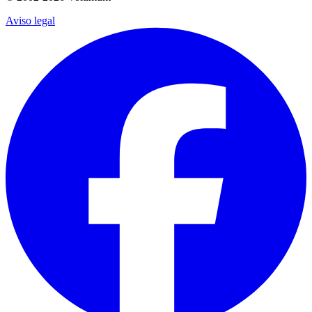
Aviso legal