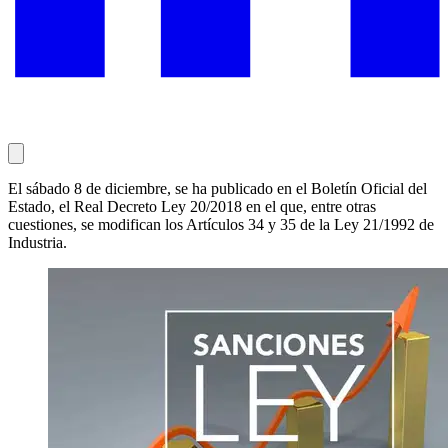
El sábado 8 de diciembre, se ha publicado en el Boletín Oficial del
Estado, el Real Decreto Ley 20/2018 en el que, entre otras
cuestiones, se modifican los Artículos 34 y 35 de la Ley 21/1992 de
Industria.