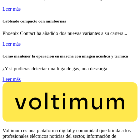
Leer más
Cableado compacto con minibornas
Phoenix Contact ha añadido dos nuevas variantes a su cartera...
Leer más
Cómo mantener la operación en marcha con imagen acústica y térmica
¿Y si pudieras detectar una fuga de gas, una descarga...
Leer más
Voltimum es una plataforma digital y comunidad que brinda a los
profesionales eléctricos noticias del sector, información de