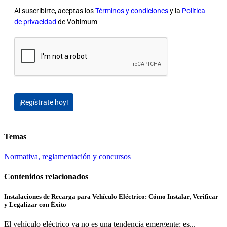
Al suscribirte, aceptas los
Términos y condiciones
y la
Política
de privacidad
de Voltimum
¡Regístrate hoy!
Temas
Normativa, reglamentación y concursos
Contenidos relacionados
Instalaciones de Recarga para Vehículo Eléctrico: Cómo Instalar, Verificar
y Legalizar con Éxito
El vehículo eléctrico ya no es una tendencia emergente: es...