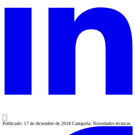
Publicado: 17 de diciembre de 2018
Categoría: Novedades técnicas