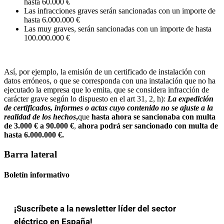
hasta 60.000 €
Las infracciones graves serán sancionadas con un importe de
hasta 6.000.000 €
Las muy graves, serán sancionadas con un importe de hasta
100.000.000 €
Así, por ejemplo, la emisión de un certificado de instalación con
datos erróneos, o que se corresponda con una instalación que no ha
ejecutado la empresa que lo emita, que se considera infracción de
carácter grave según lo dispuesto en el art 31, 2, h):
La expedición
de certificados, informes o actas cuyo contenido no se ajuste a la
realidad de los hechos
,
que
hasta ahora se sancionaba con multa
de 3.000 € a 90.000 €
,
ahora podrá ser sancionado con multa de
hasta 6.000.000 €.
Barra lateral
Boletín informativo
¡Suscríbete a la newsletter líder del sector
eléctrico en España!