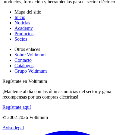
productos, formación y herramientas para el sector eléctrico.
Mapa del sitio
Inicio
Noticias
Academy
Productos
Socios
Otros enlaces
Sobre Voltimum
Contacto
Catálogos
Grupo Voltimum
Regístrate en Voltimum
¡Mantente al día con las últimas noticias del sector y gana
recompensas por tus compras eléctricas!
Regístrate aquí
© 2002-
2026
Voltimum
Aviso legal