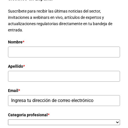
Suscríbete para recibir las últimas noticias del sector,
invitaciones a webinars en vivo, artículos de expertos y
actualizaciones regulatorias directamente en tu bandeja de
entrada.
Nombre
*
Apellido
*
Email
*
Categoria profesional
*