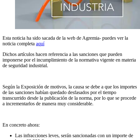
Esta noticia ha sido sacada de la web de Agremia- puedes ver la
noticia completa
aquí
Dichos artículos hacen referencia a las sanciones que pueden
imponerse por el incumplimiento de la normativa vigente en materia
de seguridad industrial.
Según la Exposición de motivos, la causa se debe a que los importes
de las sanciones habían quedado desfasados por el tiempo
transcurrido desde la publicación de la norma, por lo que se procede
a incrementarlos de manera muy considerable.
En concreto ahora:
Las infracciones leves, serán sancionadas con un importe de