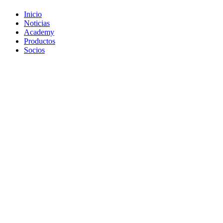
Inicio
Noticias
Academy
Productos
Socios