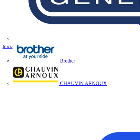
Iniciar sesión
Registrarse
Brother
CHAUVIN ARNOUX