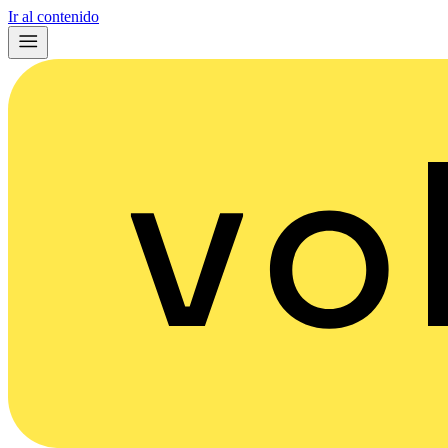
Ir al contenido