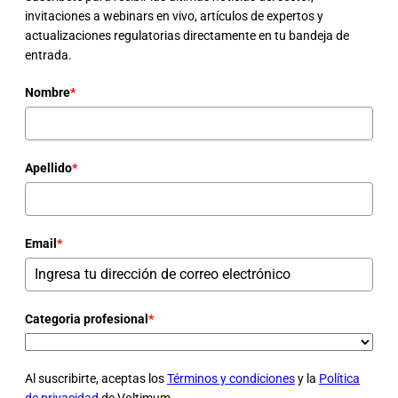
invitaciones a webinars en vivo, artículos de expertos y
actualizaciones regulatorias directamente en tu bandeja de
entrada.
Nombre
*
Apellido
*
Email
*
Categoria profesional
*
Al suscribirte, aceptas los
Términos y condiciones
y la
Política