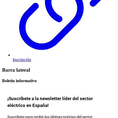
Inscripción
Barra lateral
Boletín informativo
¡Suscríbete a la newsletter líder del sector
eléctrico en España!
Suscríbete para recibir las últimas noticias del sector,