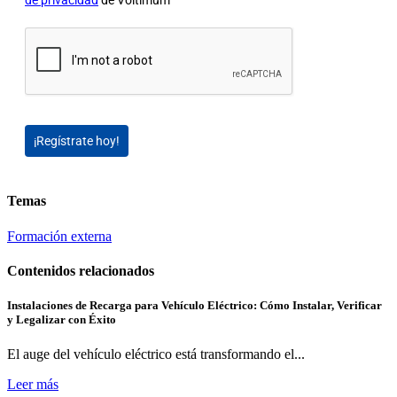
de privacidad
de Voltimum
¡Regístrate hoy!
Temas
Formación externa
Contenidos relacionados
Instalaciones de Recarga para Vehículo Eléctrico: Cómo Instalar, Verificar
y Legalizar con Éxito
El auge del vehículo eléctrico está transformando el...
Leer más