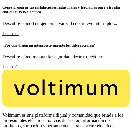
Cómo preparar tus instalaciones industriales y terciarias para afrontar
cualquier reto eléctrico
Descubre cómo la ingeniería avanzada del nuevo interruptor...
Leer más
¿Por qué disparan intempestivamente los diferenciales?
Descubre cómo mejorar la seguridad eléctrica, reducir...
Leer más
Voltimum es una plataforma digital y comunidad que brinda a los
profesionales eléctricos noticias del sector, información de
productos, formación y herramientas para el sector eléctrico.