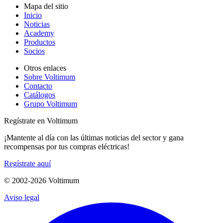
Mapa del sitio
Inicio
Noticias
Academy
Productos
Socios
Otros enlaces
Sobre Voltimum
Contacto
Catálogos
Grupo Voltimum
Regístrate en Voltimum
¡Mantente al día con las últimas noticias del sector y gana
recompensas por tus compras eléctricas!
Regístrate aquí
© 2002-
2026
Voltimum
Aviso legal