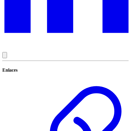
Enlaces