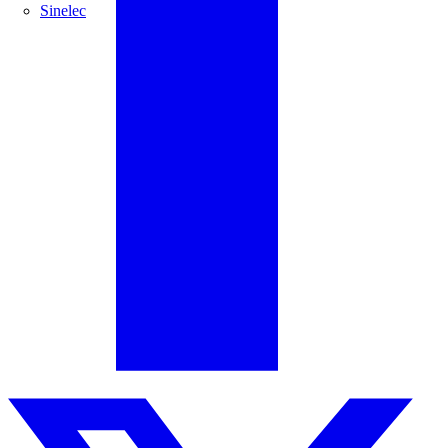
Sinelec