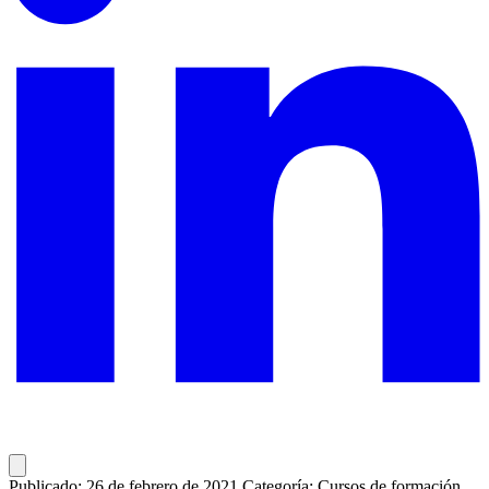
Publicado: 26 de febrero de 2021
Categoría: Cursos de formación