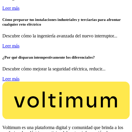
Leer más
Cómo preparar tus instalaciones industriales y terciarias para afrontar
cualquier reto eléctrico
Descubre cómo la ingeniería avanzada del nuevo interruptor...
Leer más
¿Por qué disparan intempestivamente los diferenciales?
Descubre cómo mejorar la seguridad eléctrica, reducir...
Leer más
Voltimum es una plataforma digital y comunidad que brinda a los