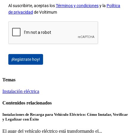
Al suscribirte, aceptas los
Términos y condiciones
y la
Política
de privacidad
de Voltimum
¡Regístrate hoy!
Temas
Instalación eléctrica
Contenidos relacionados
Instalaciones de Recarga para Vehículo Eléctrico: Cómo Instalar, Verificar
y Legalizar con Éxito
El auge del vehículo eléctrico está transformando el...