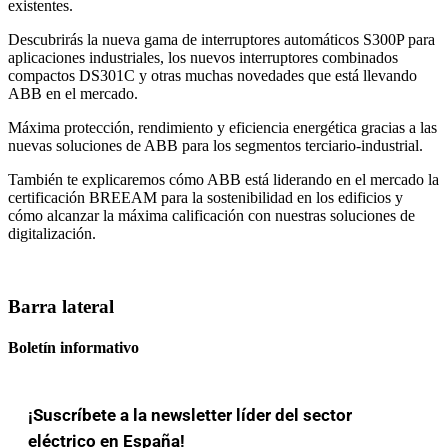
existentes.
Descubrirás la nueva gama de interruptores automáticos S300P para
aplicaciones industriales, los nuevos interruptores combinados
compactos DS301C y otras muchas novedades que está llevando
ABB en el mercado.
Máxima protección, rendimiento y eficiencia energética gracias a las
nuevas soluciones de ABB para los segmentos terciario-industrial.
También te explicaremos cómo ABB está liderando en el mercado la
certificación BREEAM para la sostenibilidad en los edificios y
cómo alcanzar la máxima calificación con nuestras soluciones de
digitalización.
Barra lateral
Boletín informativo
¡Suscríbete a la newsletter líder del sector
eléctrico en España!