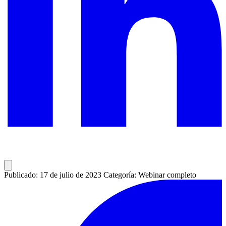
Publicado: 17 de julio de 2023
Categoría: Webinar completo