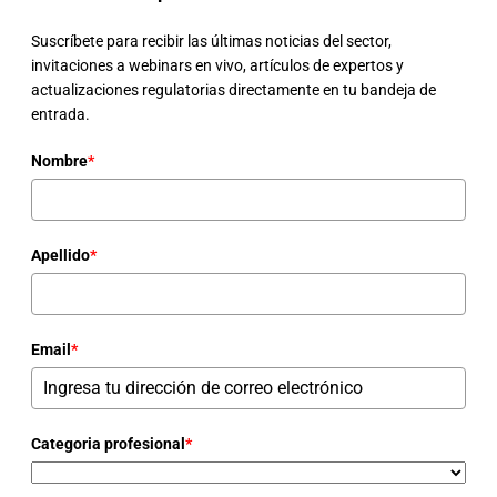
Suscríbete para recibir las últimas noticias del sector,
invitaciones a webinars en vivo, artículos de expertos y
actualizaciones regulatorias directamente en tu bandeja de
entrada.
Nombre
*
Apellido
*
Email
*
Categoria profesional
*