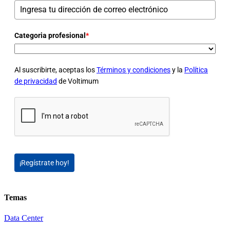
Categoria profesional
*
Al suscribirte, aceptas los
Términos y condiciones
y la
Política
de privacidad
de Voltimum
¡Regístrate hoy!
Temas
Data Center