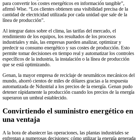
para convertir los costes energéticos en información tangible”,
afirmó Wise. “Los clientes obtienen una visibilidad precisa de la
cantidad de electricidad utilizada por cada unidad que sale de la
línea de producción”.
Al integrar datos sobre el clima, las tarifas del mercado, el
rendimiento de los equipos, los resultados de los procesos
industriales y más, las empresas pueden analizar, optimizar y
predecir su consumo energético y sus costes de producción. Esto
permite tomar decisiones en tiempo real y automatizar los controles
específicos de la industria, la instalación o la línea de producción
que se está optimizando.
Genan, la mayor empresa de reciclaje de neumáticos mecánicos del
mundo, ahorró cientos de miles de dólares gracias a la respuesta
automatizada de Ndustrial a los precios de la energía. Genan pudo
detener rápidamente la producción cuando los precios de la energía
superaron un umbral establecido.
Convirtiendo el suministro energético en
una ventaja
A la hora de abastecer las operaciones, las plantas industriales se
enfrentan a numerosas decisiones: cómo utilizar la energía generada