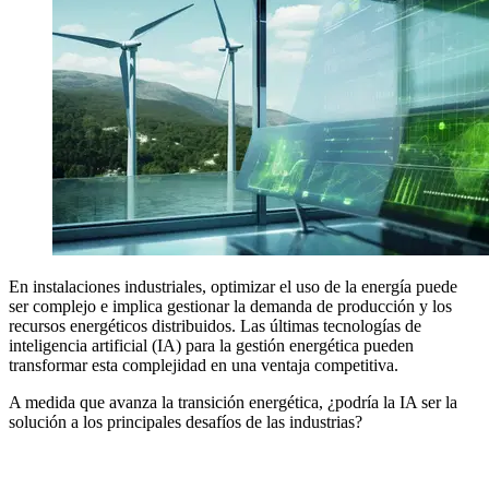
En instalaciones industriales, optimizar el uso de la energía puede
ser complejo e implica gestionar la demanda de producción y los
recursos energéticos distribuidos. Las últimas tecnologías de
inteligencia artificial (IA) para la gestión energética pueden
transformar esta complejidad en una ventaja competitiva.
A medida que avanza la transición energética, ¿podría la IA ser la
solución a los principales desafíos de las industrias?