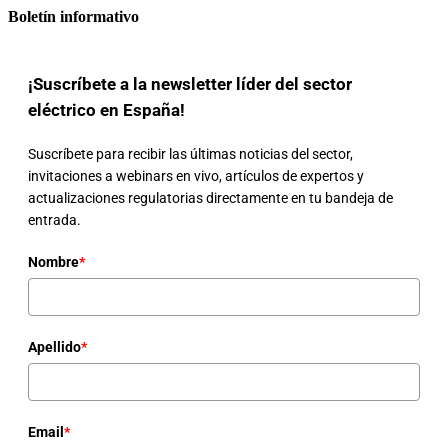
Boletín informativo
¡Suscríbete a la newsletter líder del sector
eléctrico en España!
Suscríbete para recibir las últimas noticias del sector,
invitaciones a webinars en vivo, artículos de expertos y
actualizaciones regulatorias directamente en tu bandeja de
entrada.
Nombre
*
Apellido
*
Email
*