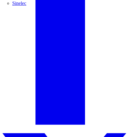
Sinelec