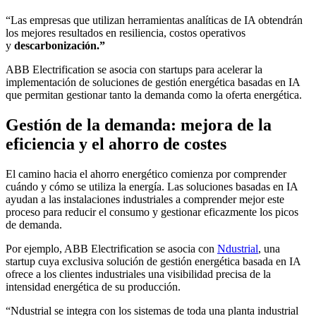
“Las empresas que utilizan herramientas analíticas de IA obtendrán
los mejores resultados en resiliencia, costos operativos
y
descarbonización.”
ABB Electrification se asocia con startups para acelerar la
implementación de soluciones de gestión energética basadas en IA
que permitan gestionar tanto la demanda como la oferta energética.
Gestión de la demanda: mejora de la
eficiencia y el ahorro de costes
El camino hacia el ahorro energético comienza por comprender
cuándo y cómo se utiliza la energía. Las soluciones basadas en IA
ayudan a las instalaciones industriales a comprender mejor este
proceso para reducir el consumo y gestionar eficazmente los picos
de demanda.
Por ejemplo, ABB Electrification se asocia con
Ndustrial
, una
startup cuya exclusiva solución de gestión energética basada en IA
ofrece a los clientes industriales una visibilidad precisa de la
intensidad energética de su producción.
“Ndustrial se integra con los sistemas de toda una planta industrial