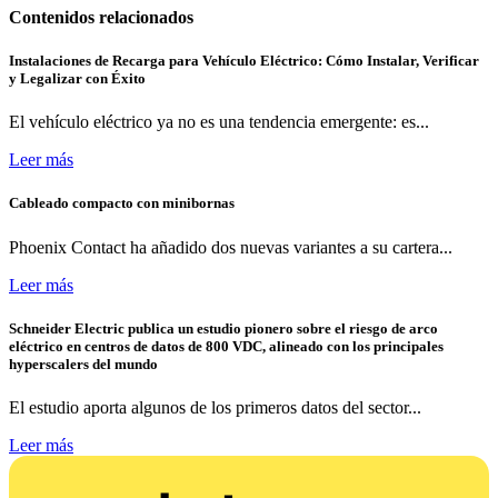
Contenidos relacionados
Instalaciones de Recarga para Vehículo Eléctrico: Cómo Instalar, Verificar
y Legalizar con Éxito
El vehículo eléctrico ya no es una tendencia emergente: es...
Leer más
Cableado compacto con minibornas
Phoenix Contact ha añadido dos nuevas variantes a su cartera...
Leer más
Schneider Electric publica un estudio pionero sobre el riesgo de arco
eléctrico en centros de datos de 800 VDC, alineado con los principales
hyperscalers del mundo
El estudio aporta algunos de los primeros datos del sector...
Leer más