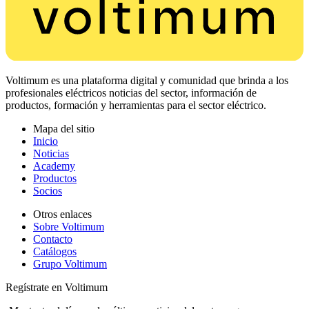
Voltimum es una plataforma digital y comunidad que brinda a los
profesionales eléctricos noticias del sector, información de
productos, formación y herramientas para el sector eléctrico.
Mapa del sitio
Inicio
Noticias
Academy
Productos
Socios
Otros enlaces
Sobre Voltimum
Contacto
Catálogos
Grupo Voltimum
Regístrate en Voltimum