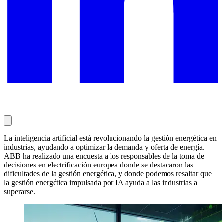
La inteligencia artificial está revolucionando la gestión energética en
industrias, ayudando a optimizar la demanda y oferta de energía.
ABB ha realizado una encuesta a los responsables de la toma de
decisiones en electrificación europea donde se destacaron las
dificultades de la gestión energética, y donde podemos resaltar que
la gestión energética impulsada por IA ayuda a las industrias a
superarse.