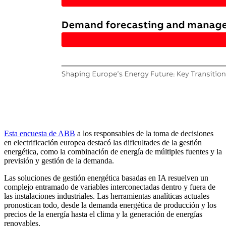
Esta encuesta de ABB
a los responsables de la toma de decisiones
en electrificación europea destacó las dificultades de la gestión
energética, como la combinación de energía de múltiples fuentes y la
previsión y gestión de la demanda.
Las soluciones de gestión energética basadas en IA resuelven un
complejo entramado de variables interconectadas dentro y fuera de
las instalaciones industriales. Las herramientas analíticas actuales
pronostican todo, desde la demanda energética de producción y los
precios de la energía hasta el clima y la generación de energías
renovables.