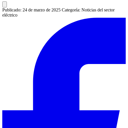
Publicado: 24 de marzo de 2025
Categoría: Noticias del sector
eléctrico