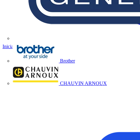
Iniciar sesión
Registrarse
Brother
CHAUVIN ARNOUX