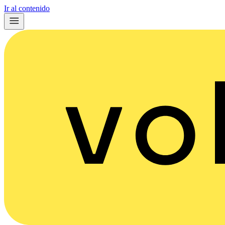
Ir al contenido