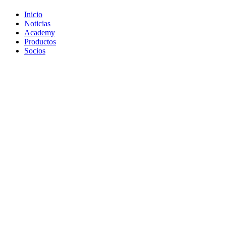
Inicio
Noticias
Academy
Productos
Socios