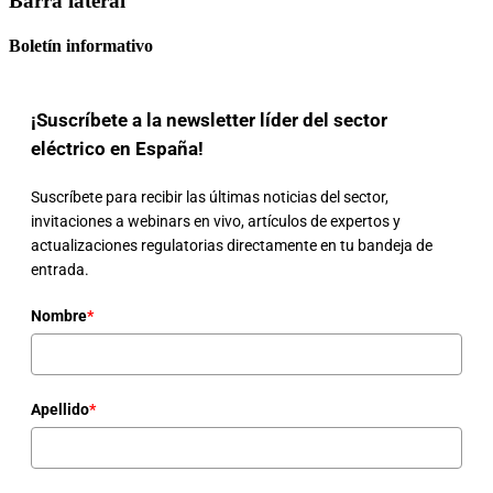
Barra lateral
Boletín informativo
¡Suscríbete a la newsletter líder del sector
eléctrico en España!
Suscríbete para recibir las últimas noticias del sector,
invitaciones a webinars en vivo, artículos de expertos y
actualizaciones regulatorias directamente en tu bandeja de
entrada.
Nombre
*
Apellido
*