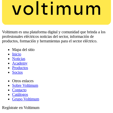
Voltimum es una plataforma digital y comunidad que brinda a los
profesionales eléctricos noticias del sector, información de
productos, formación y herramientas para el sector eléctrico.
Mapa del sitio
Inicio
Noticias
Academy
Productos
Socios
Otros enlaces
Sobre Voltimum
Contacto
Catálogos
Grupo Voltimum
Regístrate en Voltimum