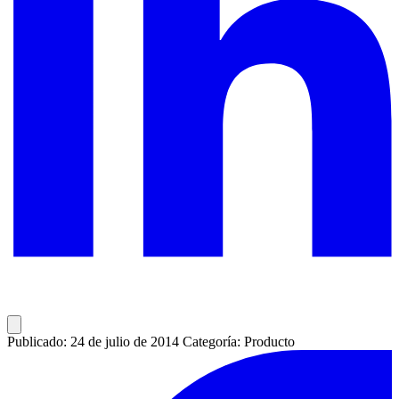
Publicado: 24 de julio de 2014
Categoría: Producto