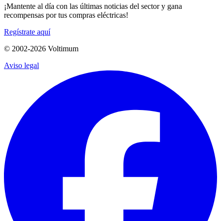
¡Mantente al día con las últimas noticias del sector y gana
recompensas por tus compras eléctricas!
Regístrate aquí
© 2002-
2026
Voltimum
Aviso legal