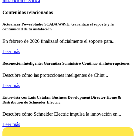
Instalación eléctrica
Contenidos relacionados
Actualizar PowerStudio SCADA WAVE: Garantiza el soporte y la
continuidad de tu instalación
En febrero de 2026 finalizará oficialmente el soporte para...
Leer más
Reconexión Inteligente: Garantiza Suministro Continuo sin Interrupciones
Descubre cómo las protecciones inteligentes de Chint...
Leer más
Entrevista con Luis Catalán, Business Development Director Home &
Distribution de Schneider Electric
Descubre cómo Schneider Electric impulsa la innovación en...
Leer más