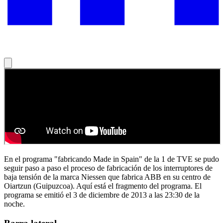
En el programa "fabricando Made in Spain" de la 1 de TVE se pudo
seguir paso a paso el proceso de fabricación de los interruptores de
baja tensión de la marca Niessen que fabrica ABB en su centro de
Oiartzun (Guipuzcoa). Aquí está el fragmento del programa. El
programa se emitió el 3 de diciembre de 2013 a las 23:30 de la
noche.