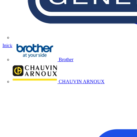
Iniciar sesión
Registrarse
Brother
CHAUVIN ARNOUX