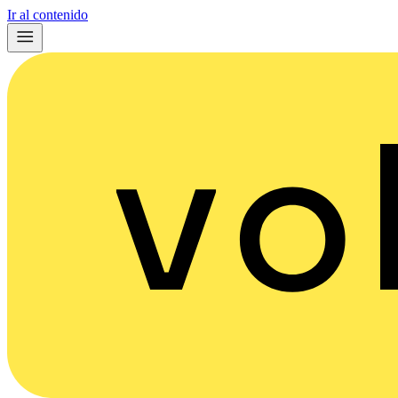
Ir al contenido