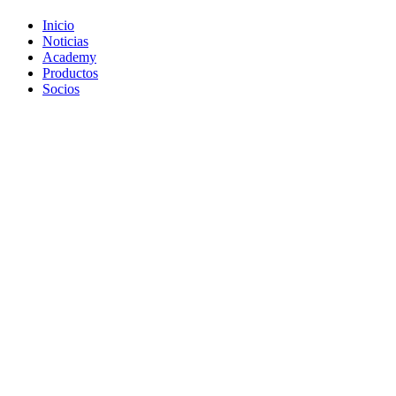
Inicio
Noticias
Academy
Productos
Socios