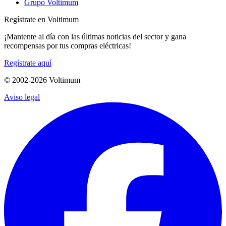
Grupo Voltimum
Regístrate en Voltimum
¡Mantente al día con las últimas noticias del sector y gana
recompensas por tus compras eléctricas!
Regístrate aquí
© 2002-
2026
Voltimum
Aviso legal