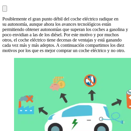
Posiblemente el gran punto débil del coche eléctrico radique en
su autonomía, aunque ahora los avances tecnológicos están
permitiendo obtener autonomías que superan los coches a gasolina y
poco envidian a las de los diésel. Por este motivo y por muchos
otros, el coche eléctrico tiene decenas de ventajas y está ganando
cada vez más y más adeptos. A continuación compartimos los diez
motivos por los que es mejor comprar un coche eléctrico y no otro.