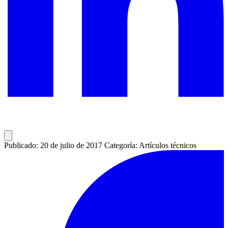
Publicado: 20 de julio de 2017
Categoría: Artículos técnicos