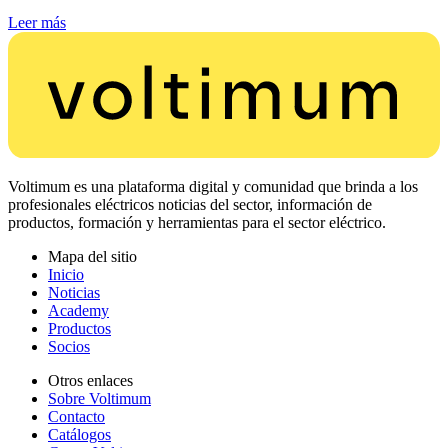
Leer más
Voltimum es una plataforma digital y comunidad que brinda a los
profesionales eléctricos noticias del sector, información de
productos, formación y herramientas para el sector eléctrico.
Mapa del sitio
Inicio
Noticias
Academy
Productos
Socios
Otros enlaces
Sobre Voltimum
Contacto
Catálogos