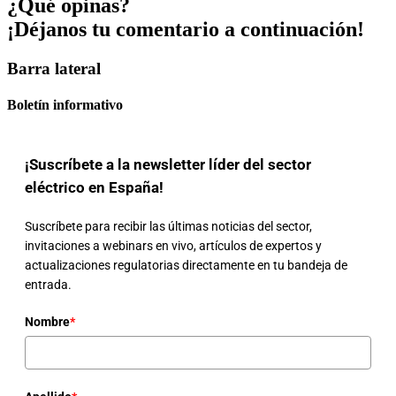
¿Qué opinas?
¡Déjanos tu comentario a continuación!
Barra lateral
Boletín informativo
¡Suscríbete a la newsletter líder del sector
eléctrico en España!
Suscríbete para recibir las últimas noticias del sector,
invitaciones a webinars en vivo, artículos de expertos y
actualizaciones regulatorias directamente en tu bandeja de
entrada.
Nombre
*