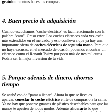
gratuito
mientras haces tus compras.
4. Buen precio de adquisición
Cuando escuchamos "coche eléctrico" es fácil relacionarlo con la
palabra "caro". Craso error. Los coches eléctricos cada vez están
más extendidos en el mercado, y esto conlleva a que ya hay una
importante oferta de
coches eléctricos de segunda mano
. Para que
no haya excusas, en el mercado de ocasión podemos encontrar un
eléctrico como el Renault Twizy por poco más de tres mil euros.
Podría ser la mejor inversión de tu vida.
5. Porque además de dinero, ahorras
tiempo
Se acabó eso de "parar a llenar". Ahora lo que se lleva es
aparcar,
conectar tu coche eléctrico
e irte de compras o a la cama.
Ya no hay que ponerse guantes de plástico desechables para que las
manos te apesten de todos modos. Además
ahorrarás
lo que