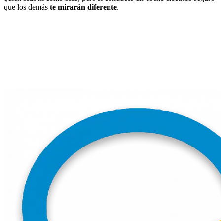
que los demás
te mirarán diferente
.