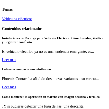
Temas
Vehículos eléctricos
Contenidos relacionados
Instalaciones de Recarga para Vehículo Eléctrico: Cómo Instalar, Verificar
y Legalizar con Éxito
El vehículo eléctrico ya no es una tendencia emergente: es...
Leer más
Cableado compacto con minibornas
Phoenix Contact ha añadido dos nuevas variantes a su cartera...
Leer más
Cómo mantener la operación en marcha con imagen acústica y térmica
¿Y si pudieras detectar una fuga de gas, una descarga...