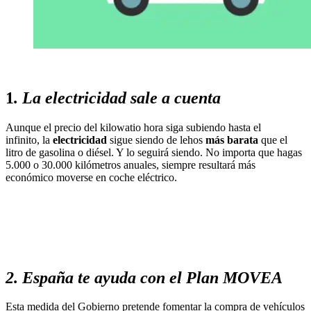
1
. La electricidad sale a cuenta
Aunque el precio del kilowatio hora siga subiendo hasta el
infinito, la
electricidad
sigue siendo de lehos
más barata
que el
litro de gasolina o diésel. Y lo seguirá siendo. No importa que hagas
5.000 o 30.000 kilómetros anuales, siempre resultará más
económico moverse en coche eléctrico.
2. España te ayuda con el Plan MOVEA
​Esta medida del Gobierno pretende fomentar la compra de vehículos