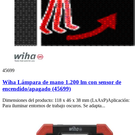
45699
Wiha Lámpara de mano 1.200 lm con sensor de
encendido/apagado (45699)
Dimensiones del producto: 118 x 46 x 38 mm (LxAxP)Aplicación:
Para iluminar entornos de trabajo oscuros. Se adapta...