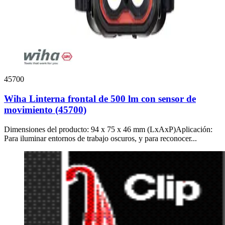
45700
Wiha Linterna frontal de 500 lm con sensor de
movimiento (45700)
Dimensiones del producto: 94 x 75 x 46 mm (LxAxP)Aplicación:
Para iluminar entornos de trabajo oscuros, y para reconocer...