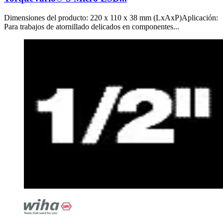
Dimensiones del producto: 220 x 110 x 38 mm (LxAxP)Aplicación:
Para trabajos de atornillado delicados en componentes...