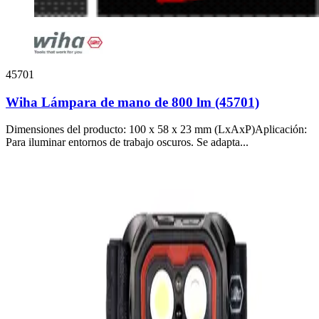
45701
Wiha Lámpara de mano de 800 lm (45701)
Dimensiones del producto: 100 x 58 x 23 mm (LxAxP)Aplicación:
Para iluminar entornos de trabajo oscuros. Se adapta...