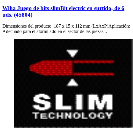
Wiha Juego de bits slimBit electric en surtido, de 6
uds. (45804)
Dimensiones del producto: 187 x 15 x 112 mm (LxAxP)Aplicación:
Adecuado para el atornillado en el sector de las piezas...