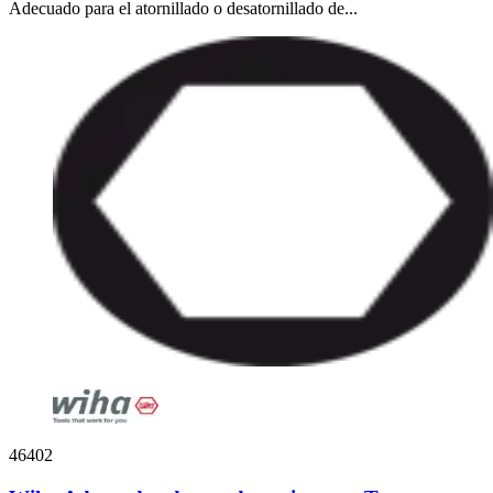
Adecuado para el atornillado o desatornillado de...
46402