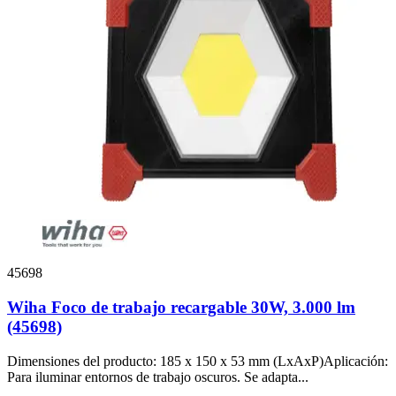
45698
Wiha Foco de trabajo recargable 30W, 3.000 lm
(45698)
Dimensiones del producto: 185 x 150 x 53 mm (LxAxP)Aplicación:
Para iluminar entornos de trabajo oscuros. Se adapta...