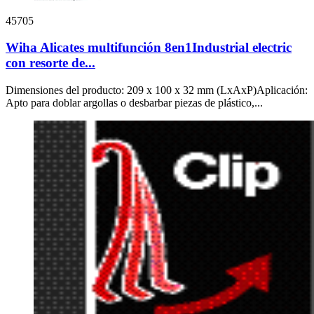
45705
Wiha Alicates multifunción 8en1Industrial electric
con resorte de...
Dimensiones del producto: 209 x 100 x 32 mm (LxAxP)Aplicación:
Apto para doblar argollas o desbarbar piezas de plástico,...