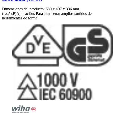
Dimensiones del producto: 680 x 497 x 336 mm
(LxAxP)Aplicación: Para almacenar amplios surtidos de
herramientas de forma...