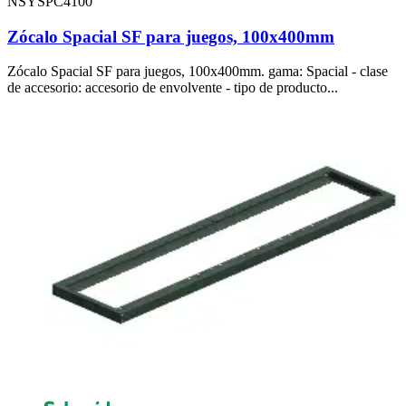
NSYSPC4100
Zócalo Spacial SF para juegos, 100x400mm
Zócalo Spacial SF para juegos, 100x400mm. gama: Spacial - clase
de accesorio: accesorio de envolvente - tipo de producto...