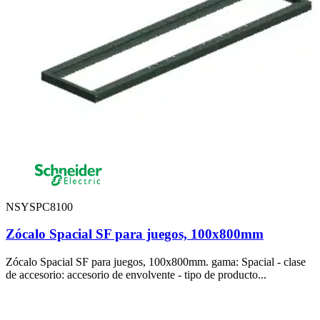
NSYSPC8100
Zócalo Spacial SF para juegos, 100x800mm
Zócalo Spacial SF para juegos, 100x800mm. gama: Spacial - clase
de accesorio: accesorio de envolvente - tipo de producto...