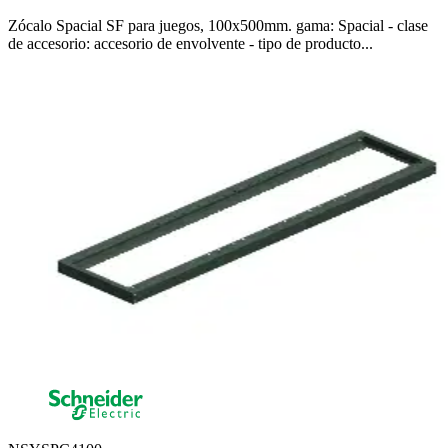
Zócalo Spacial SF para juegos, 100x500mm. gama: Spacial - clase
de accesorio: accesorio de envolvente - tipo de producto...