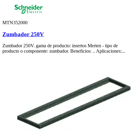
MTN352000
Zumbador 250V
Zumbador 250V. gama de producto: insertos Merten - tipo de
producto o componente: zumbador. Beneficios: .. Aplicaciones:...