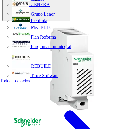
GENERA
Grupo Lenor
Iberdrola
MATELEC
Plan Reforma
Programación Integral
REBUILD
Trace Software
Todos los socios