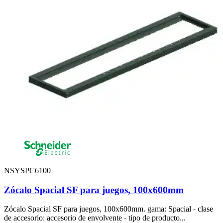
NSYSPC6100
Zócalo Spacial SF para juegos, 100x600mm
Zócalo Spacial SF para juegos, 100x600mm. gama: Spacial - clase
de accesorio: accesorio de envolvente - tipo de producto...