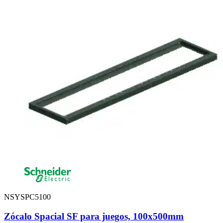
NSYSPC5100
Zócalo Spacial SF para juegos, 100x500mm