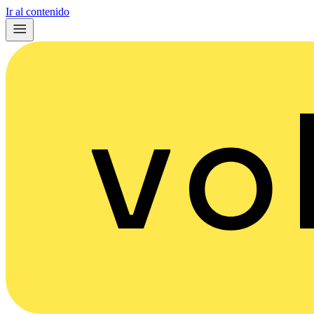
Ir al contenido