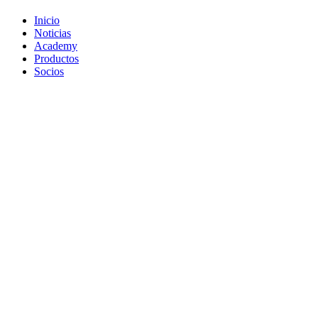
Inicio
Noticias
Academy
Productos
Socios