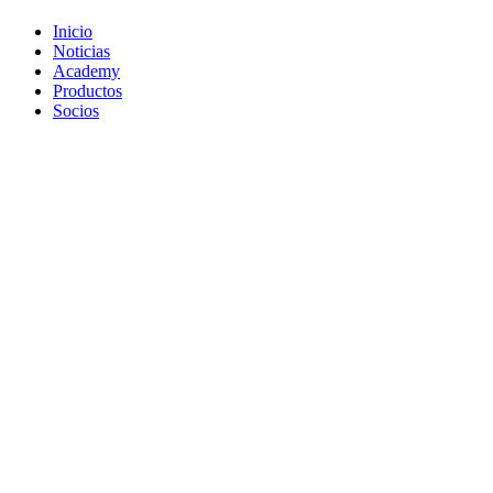
Inicio
Noticias
Academy
Productos
Socios