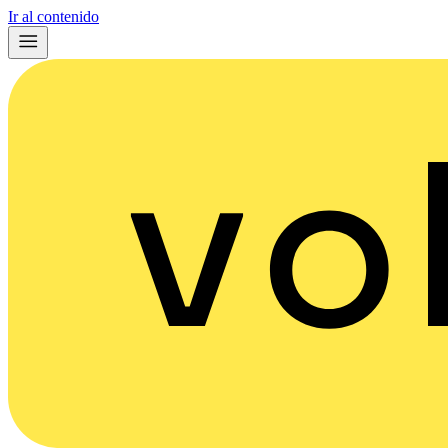
Ir al contenido