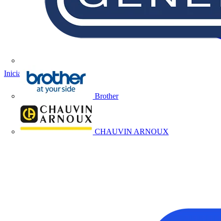
Iniciar sesión
Registrarse
Brother
CHAUVIN ARNOUX