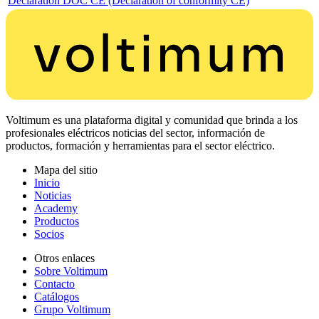
Declaration DOC CE (Declaration of conformity CE)
Voltimum es una plataforma digital y comunidad que brinda a los
profesionales eléctricos noticias del sector, información de
productos, formación y herramientas para el sector eléctrico.
Mapa del sitio
Inicio
Noticias
Academy
Productos
Socios
Otros enlaces
Sobre Voltimum
Contacto
Catálogos
Grupo Voltimum