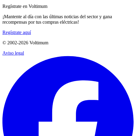
Regístrate en Voltimum
¡Mantente al día con las últimas noticias del sector y gana
recompensas por tus compras eléctricas!
Regístrate aquí
© 2002-
2026
Voltimum
Aviso legal