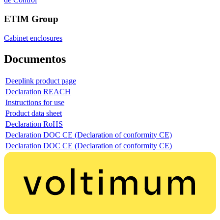
ETIM Group
Cabinet enclosures
Documentos
Deeplink product page
Declaration REACH
Instructions for use
Product data sheet
Declaration RoHS
Declaration DOC CE (Declaration of conformity CE)
Declaration DOC CE (Declaration of conformity CE)