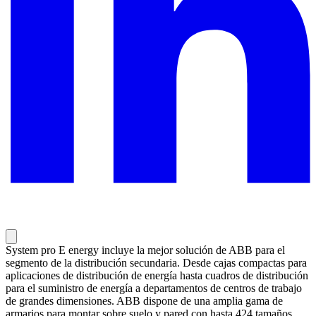
System pro E energy incluye la mejor solución de ABB para el
segmento de la distribución secundaria. Desde cajas compactas para
aplicaciones de distribución de energía hasta cuadros de distribución
para el suministro de energía a departamentos de centros de trabajo
de grandes dimensiones. ABB dispone de una amplia gama de
armarios para montar sobre suelo y pared con hasta 424 tamaños