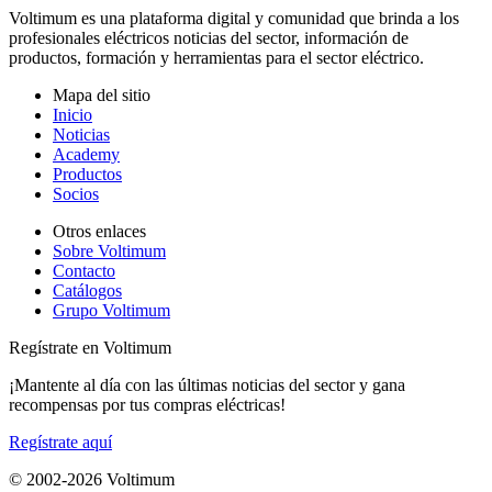
Voltimum es una plataforma digital y comunidad que brinda a los
profesionales eléctricos noticias del sector, información de
productos, formación y herramientas para el sector eléctrico.
Mapa del sitio
Inicio
Noticias
Academy
Productos
Socios
Otros enlaces
Sobre Voltimum
Contacto
Catálogos
Grupo Voltimum
Regístrate en Voltimum
¡Mantente al día con las últimas noticias del sector y gana
recompensas por tus compras eléctricas!
Regístrate aquí
© 2002-
2026
Voltimum