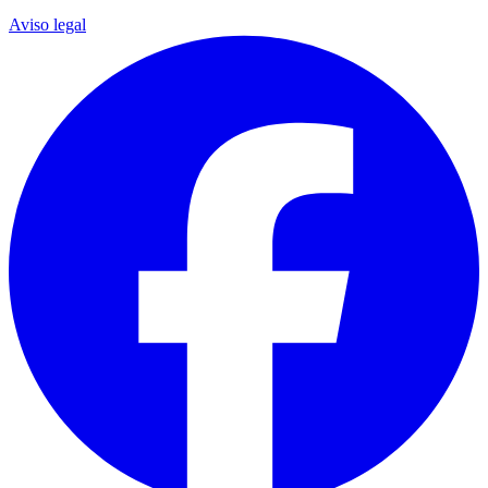
Aviso legal