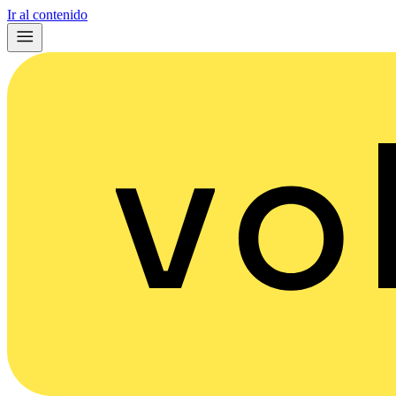
Ir al contenido