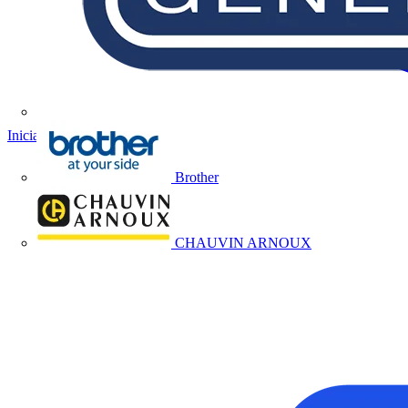
Iniciar sesión
Registrarse
Brother
CHAUVIN ARNOUX