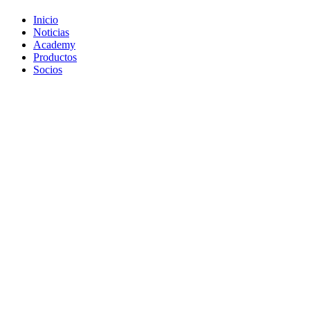
Inicio
Noticias
Academy
Productos
Socios