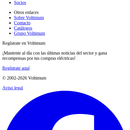
Socios
Otros enlaces
Sobre Voltimum
Contacto
Catálogos
Grupo Voltimum
Regístrate en Voltimum
¡Mantente al día con las últimas noticias del sector y gana
recompensas por tus compras eléctricas!
Regístrate aquí
© 2002-
2026
Voltimum
Aviso legal