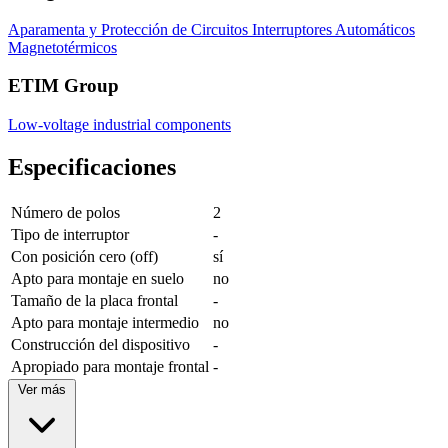
Aparamenta y Protección de Circuitos
Interruptores Automáticos
Magnetotérmicos
ETIM Group
Low-voltage industrial components
Especificaciones
Número de polos
2
Tipo de interruptor
-
Con posición cero (off)
sí
Apto para montaje en suelo
no
Tamaño de la placa frontal
-
Apto para montaje intermedio
no
Construcción del dispositivo
-
Apropiado para montaje frontal
-
Ver más