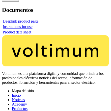
Documentos
Deeplink product page
Instructions for use
Product data sheet
Voltimum es una plataforma digital y comunidad que brinda a los
profesionales eléctricos noticias del sector, información de
productos, formación y herramientas para el sector eléctrico.
Mapa del sitio
Inicio
Noticias
Academy
Productos