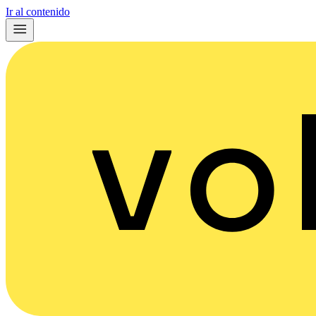
Ir al contenido