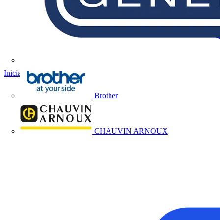
Iniciar sesión
Registrarse
Brother
CHAUVIN ARNOUX