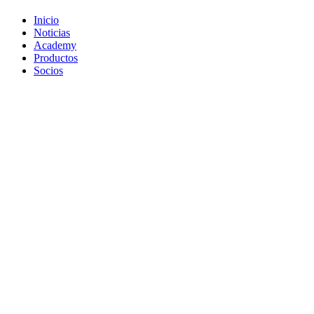
Inicio
Noticias
Academy
Productos
Socios