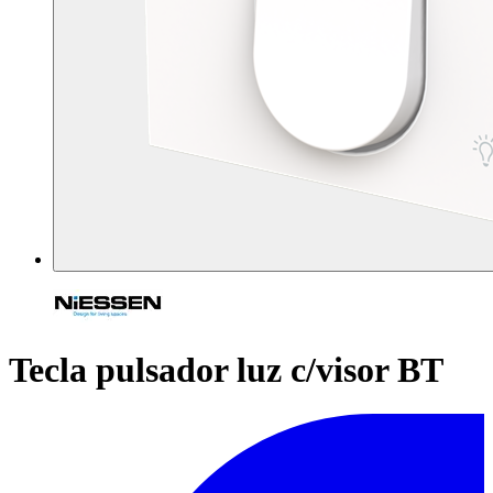
Tecla pulsador luz c/visor BT