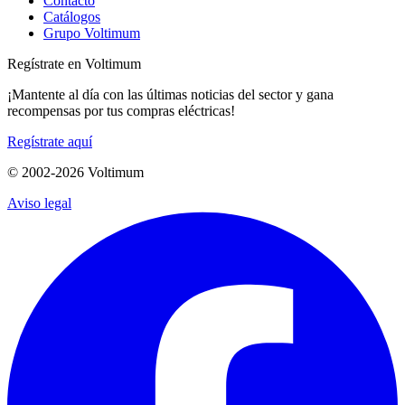
Contacto
Catálogos
Grupo Voltimum
Regístrate en Voltimum
¡Mantente al día con las últimas noticias del sector y gana
recompensas por tus compras eléctricas!
Regístrate aquí
© 2002-
2026
Voltimum
Aviso legal