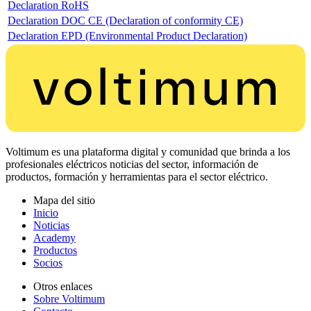
Declaration RoHS
Declaration DOC CE (Declaration of conformity CE)
Declaration EPD (Environmental Product Declaration)
Voltimum es una plataforma digital y comunidad que brinda a los
profesionales eléctricos noticias del sector, información de
productos, formación y herramientas para el sector eléctrico.
Mapa del sitio
Inicio
Noticias
Academy
Productos
Socios
Otros enlaces
Sobre Voltimum