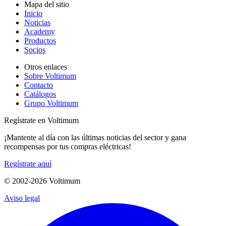
Mapa del sitio
Inicio
Noticias
Academy
Productos
Socios
Otros enlaces
Sobre Voltimum
Contacto
Catálogos
Grupo Voltimum
Regístrate en Voltimum
¡Mantente al día con las últimas noticias del sector y gana
recompensas por tus compras eléctricas!
Regístrate aquí
© 2002-
2026
Voltimum
Aviso legal