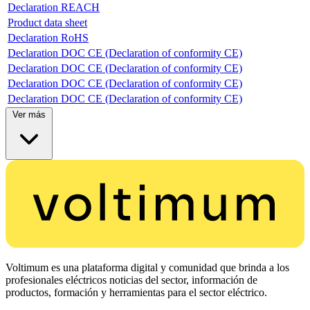
Declaration REACH
Product data sheet
Declaration RoHS
Declaration DOC CE (Declaration of conformity CE)
Declaration DOC CE (Declaration of conformity CE)
Declaration DOC CE (Declaration of conformity CE)
Declaration DOC CE (Declaration of conformity CE)
Ver más
Voltimum es una plataforma digital y comunidad que brinda a los
profesionales eléctricos noticias del sector, información de
productos, formación y herramientas para el sector eléctrico.