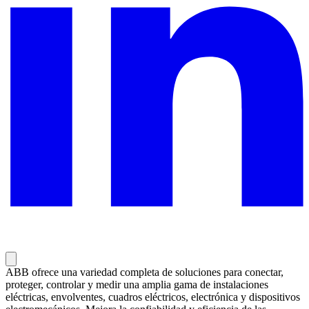
ABB ofrece una variedad completa de soluciones para conectar,
proteger, controlar y medir una amplia gama de instalaciones
eléctricas, envolventes, cuadros eléctricos, electrónica y dispositivos