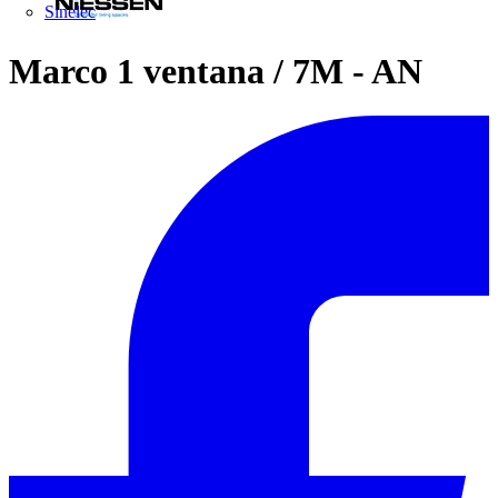
Sinelec
Marco 1 ventana / 7M - AN