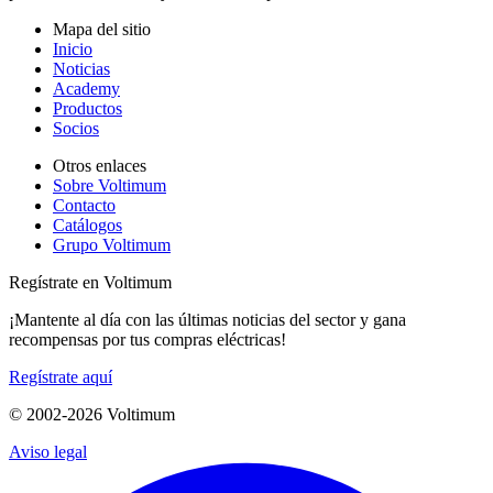
Mapa del sitio
Inicio
Noticias
Academy
Productos
Socios
Otros enlaces
Sobre Voltimum
Contacto
Catálogos
Grupo Voltimum
Regístrate en Voltimum
¡Mantente al día con las últimas noticias del sector y gana
recompensas por tus compras eléctricas!
Regístrate aquí
© 2002-
2026
Voltimum
Aviso legal