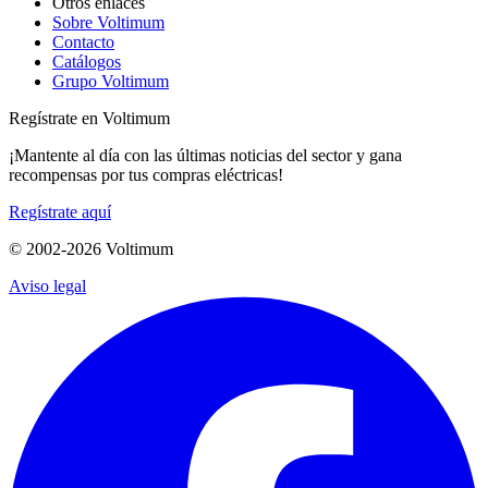
Otros enlaces
Sobre Voltimum
Contacto
Catálogos
Grupo Voltimum
Regístrate en Voltimum
¡Mantente al día con las últimas noticias del sector y gana
recompensas por tus compras eléctricas!
Regístrate aquí
© 2002-
2026
Voltimum
Aviso legal