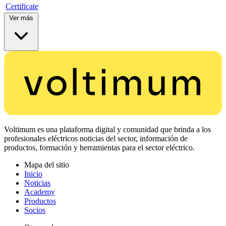
Certificate
Ver más
Voltimum es una plataforma digital y comunidad que brinda a los
profesionales eléctricos noticias del sector, información de
productos, formación y herramientas para el sector eléctrico.
Mapa del sitio
Inicio
Noticias
Academy
Productos
Socios