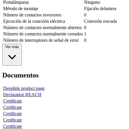
Portalámparas
Ninguno
Método de montaje
Fijación delantera
Número de contactos inversores
0
Ejecución de la conexión eléctrica
Conexión roscada
Número de contactos normalmente abiertos
0
Número de contactos normalmente cerrados
1
Número de interruptores de señal de error
0
Ver más
Documentos
Deeplink product page
Declaration REACH
Certificate
Certificate
Certificate
Certificate
Certificate