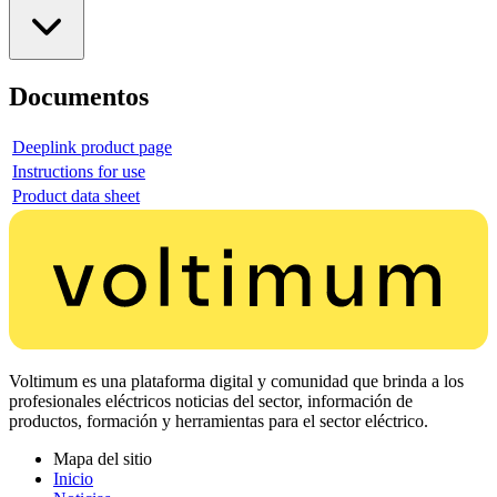
Documentos
Deeplink product page
Instructions for use
Product data sheet
Voltimum es una plataforma digital y comunidad que brinda a los
profesionales eléctricos noticias del sector, información de
productos, formación y herramientas para el sector eléctrico.
Mapa del sitio
Inicio