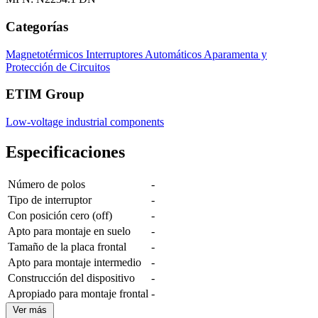
Categorías
Magnetotérmicos
Interruptores Automáticos
Aparamenta y
Protección de Circuitos
ETIM Group
Low-voltage industrial components
Especificaciones
Número de polos
-
Tipo de interruptor
-
Con posición cero (off)
-
Apto para montaje en suelo
-
Tamaño de la placa frontal
-
Apto para montaje intermedio
-
Construcción del dispositivo
-
Apropiado para montaje frontal
-
Ver más