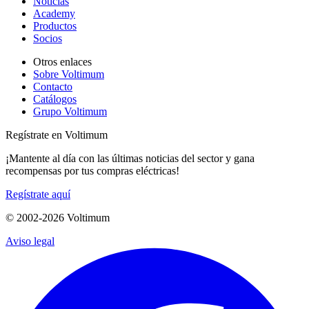
Noticias
Academy
Productos
Socios
Otros enlaces
Sobre Voltimum
Contacto
Catálogos
Grupo Voltimum
Regístrate en Voltimum
¡Mantente al día con las últimas noticias del sector y gana
recompensas por tus compras eléctricas!
Regístrate aquí
© 2002-
2026
Voltimum
Aviso legal