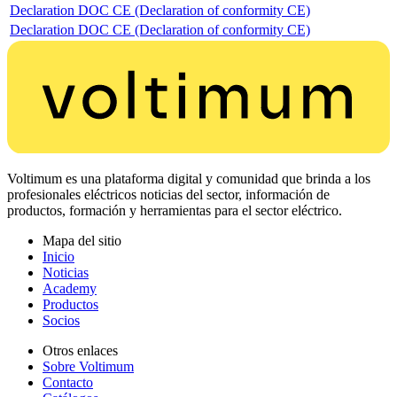
Declaration DOC CE (Declaration of conformity CE)
Declaration DOC CE (Declaration of conformity CE)
Voltimum es una plataforma digital y comunidad que brinda a los
profesionales eléctricos noticias del sector, información de
productos, formación y herramientas para el sector eléctrico.
Mapa del sitio
Inicio
Noticias
Academy
Productos
Socios
Otros enlaces
Sobre Voltimum
Contacto