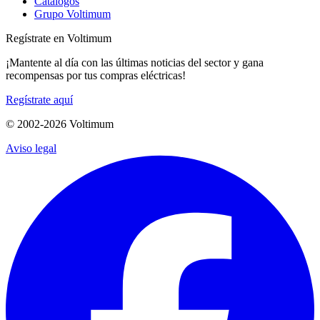
Catálogos
Grupo Voltimum
Regístrate en Voltimum
¡Mantente al día con las últimas noticias del sector y gana
recompensas por tus compras eléctricas!
Regístrate aquí
© 2002-
2026
Voltimum
Aviso legal