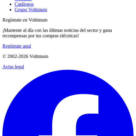
Catálogos
Grupo Voltimum
Regístrate en Voltimum
¡Mantente al día con las últimas noticias del sector y gana
recompensas por tus compras eléctricas!
Regístrate aquí
© 2002-
2026
Voltimum
Aviso legal