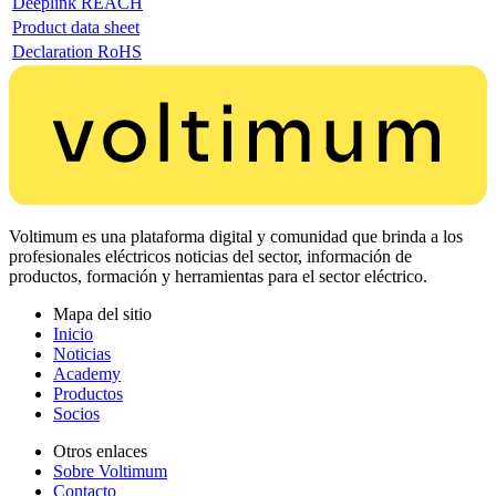
Deeplink REACH
Product data sheet
Declaration RoHS
Voltimum es una plataforma digital y comunidad que brinda a los
profesionales eléctricos noticias del sector, información de
productos, formación y herramientas para el sector eléctrico.
Mapa del sitio
Inicio
Noticias
Academy
Productos
Socios
Otros enlaces
Sobre Voltimum
Contacto