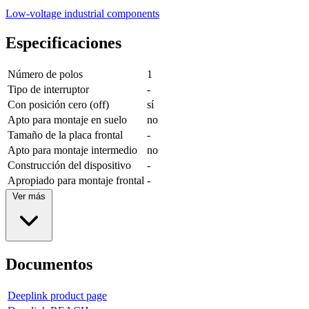
Low-voltage industrial components
Especificaciones
Número de polos
1
Tipo de interruptor
-
Con posición cero (off)
sí
Apto para montaje en suelo
no
Tamaño de la placa frontal
-
Apto para montaje intermedio
no
Construcción del dispositivo
-
Apropiado para montaje frontal
-
Ver más
Documentos
Deeplink product page