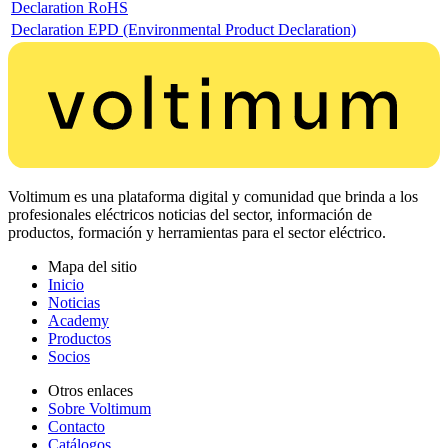
Declaration RoHS
Declaration EPD (Environmental Product Declaration)
Voltimum es una plataforma digital y comunidad que brinda a los
profesionales eléctricos noticias del sector, información de
productos, formación y herramientas para el sector eléctrico.
Mapa del sitio
Inicio
Noticias
Academy
Productos
Socios
Otros enlaces
Sobre Voltimum
Contacto
Catálogos