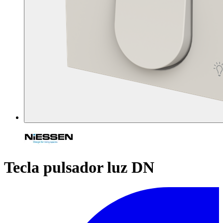
Tecla pulsador luz DN