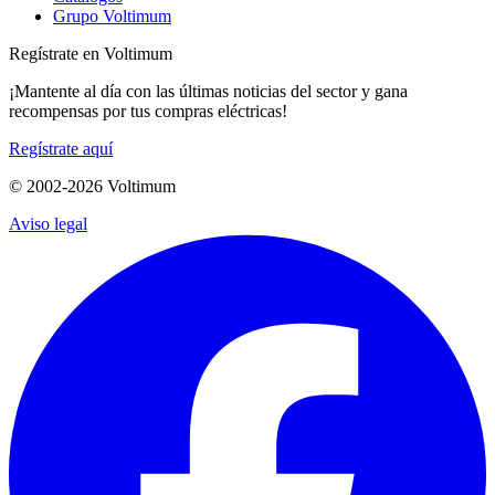
Grupo Voltimum
Regístrate en Voltimum
¡Mantente al día con las últimas noticias del sector y gana
recompensas por tus compras eléctricas!
Regístrate aquí
© 2002-
2026
Voltimum
Aviso legal