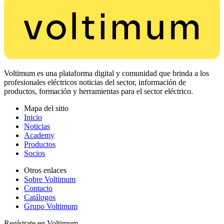
Voltimum es una plataforma digital y comunidad que brinda a los
profesionales eléctricos noticias del sector, información de
productos, formación y herramientas para el sector eléctrico.
Mapa del sitio
Inicio
Noticias
Academy
Productos
Socios
Otros enlaces
Sobre Voltimum
Contacto
Catálogos
Grupo Voltimum
Regístrate en Voltimum