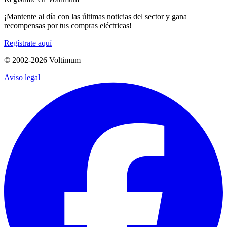
¡Mantente al día con las últimas noticias del sector y gana
recompensas por tus compras eléctricas!
Regístrate aquí
© 2002-
2026
Voltimum
Aviso legal