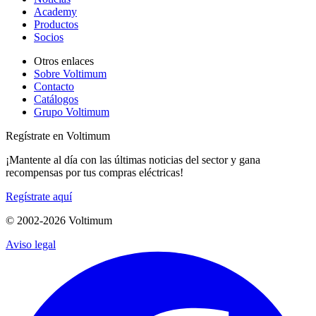
Academy
Productos
Socios
Otros enlaces
Sobre Voltimum
Contacto
Catálogos
Grupo Voltimum
Regístrate en Voltimum
¡Mantente al día con las últimas noticias del sector y gana
recompensas por tus compras eléctricas!
Regístrate aquí
© 2002-
2026
Voltimum
Aviso legal