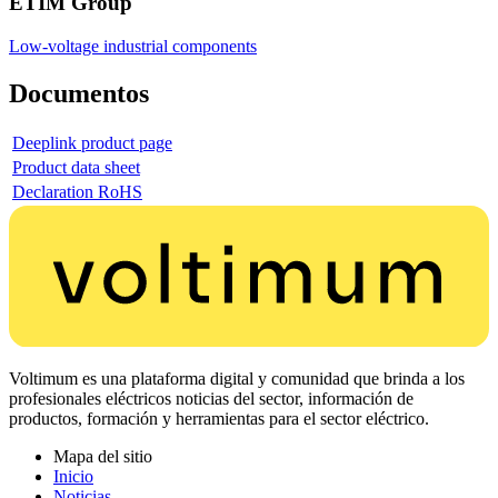
ETIM Group
Low-voltage industrial components
Documentos
Deeplink product page
Product data sheet
Declaration RoHS
Voltimum es una plataforma digital y comunidad que brinda a los
profesionales eléctricos noticias del sector, información de
productos, formación y herramientas para el sector eléctrico.
Mapa del sitio
Inicio
Noticias