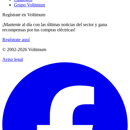
Grupo Voltimum
Regístrate en Voltimum
¡Mantente al día con las últimas noticias del sector y gana
recompensas por tus compras eléctricas!
Regístrate aquí
© 2002-
2026
Voltimum
Aviso legal