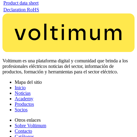
Product data sheet
Declaration RoHS
Voltimum es una plataforma digital y comunidad que brinda a los
profesionales eléctricos noticias del sector, información de
productos, formación y herramientas para el sector eléctrico.
Mapa del sitio
Inicio
Noticias
Academy
Productos
Socios
Otros enlaces
Sobre Voltimum
Contacto
Catálogos