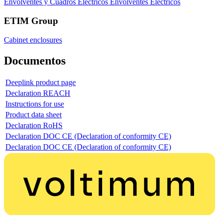
Envolventes y Cuadros Eléctricos
Envolventes Eléctricos
ETIM Group
Cabinet enclosures
Documentos
Deeplink product page
Declaration REACH
Instructions for use
Product data sheet
Declaration RoHS
Declaration DOC CE (Declaration of conformity CE)
Declaration DOC CE (Declaration of conformity CE)