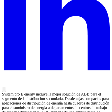
System pro E energy incluye la mejor solución de ABB para el
segmento de la distribución secundaria. Desde cajas compactas para
aplicaciones de distribución de energía hasta cuadros de distribución
para el suministro de energía a departamentos de centros de trabajo