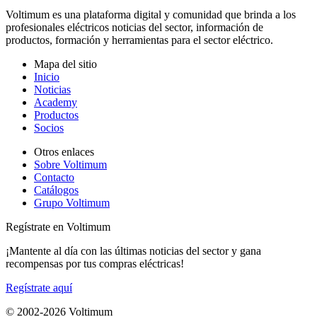
Voltimum es una plataforma digital y comunidad que brinda a los
profesionales eléctricos noticias del sector, información de
productos, formación y herramientas para el sector eléctrico.
Mapa del sitio
Inicio
Noticias
Academy
Productos
Socios
Otros enlaces
Sobre Voltimum
Contacto
Catálogos
Grupo Voltimum
Regístrate en Voltimum
¡Mantente al día con las últimas noticias del sector y gana
recompensas por tus compras eléctricas!
Regístrate aquí
© 2002-
2026
Voltimum