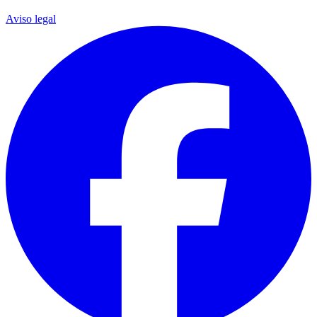
Aviso legal