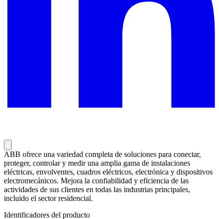
ABB ofrece una variedad completa de soluciones para conectar,
proteger, controlar y medir una amplia gama de instalaciones
eléctricas, envolventes, cuadros eléctricos, electrónica y dispositivos
electromecánicos. Mejora la confiabilidad y eficiencia de las
actividades de sus clientes en todas las industrias principales,
incluido el sector residencial.
Identificadores del producto