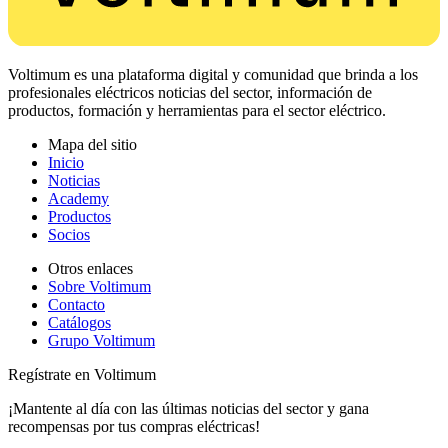
Voltimum es una plataforma digital y comunidad que brinda a los
profesionales eléctricos noticias del sector, información de
productos, formación y herramientas para el sector eléctrico.
Mapa del sitio
Inicio
Noticias
Academy
Productos
Socios
Otros enlaces
Sobre Voltimum
Contacto
Catálogos
Grupo Voltimum
Regístrate en Voltimum
¡Mantente al día con las últimas noticias del sector y gana
recompensas por tus compras eléctricas!