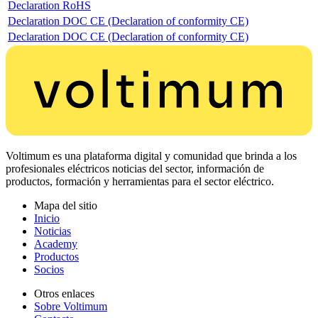
Declaration RoHS
Declaration DOC CE (Declaration of conformity CE)
Declaration DOC CE (Declaration of conformity CE)
Voltimum es una plataforma digital y comunidad que brinda a los
profesionales eléctricos noticias del sector, información de
productos, formación y herramientas para el sector eléctrico.
Mapa del sitio
Inicio
Noticias
Academy
Productos
Socios
Otros enlaces
Sobre Voltimum