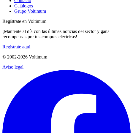
Contacto
Catálogos
Grupo Voltimum
Regístrate en Voltimum
¡Mantente al día con las últimas noticias del sector y gana
recompensas por tus compras eléctricas!
Regístrate aquí
© 2002-
2026
Voltimum
Aviso legal