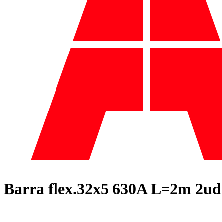
Barra flex.32x5 630A L=2m 2ud