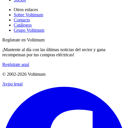
Otros enlaces
Sobre Voltimum
Contacto
Catálogos
Grupo Voltimum
Regístrate en Voltimum
¡Mantente al día con las últimas noticias del sector y gana
recompensas por tus compras eléctricas!
Regístrate aquí
© 2002-
2026
Voltimum
Aviso legal