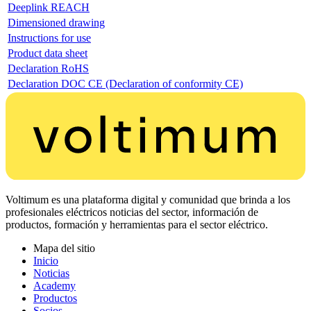
Deeplink REACH
Dimensioned drawing
Instructions for use
Product data sheet
Declaration RoHS
Declaration DOC CE (Declaration of conformity CE)
Voltimum es una plataforma digital y comunidad que brinda a los
profesionales eléctricos noticias del sector, información de
productos, formación y herramientas para el sector eléctrico.
Mapa del sitio
Inicio
Noticias
Academy
Productos
Socios