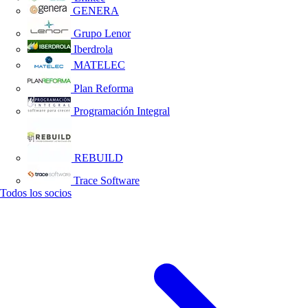
GENERA
Grupo Lenor
Iberdrola
MATELEC
Plan Reforma
Programación Integral
REBUILD
Trace Software
Todos los socios