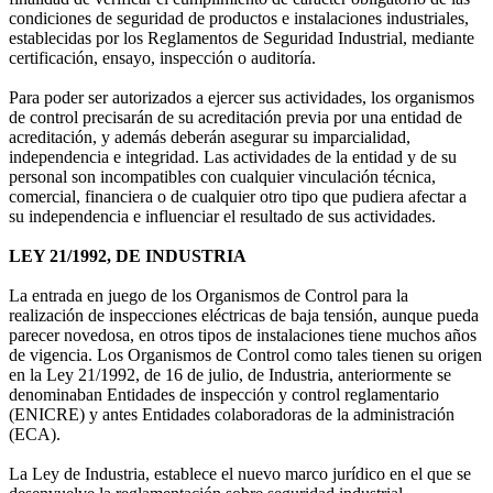
condiciones de seguridad de productos e instalaciones industriales,
establecidas por los Reglamentos de Seguridad Industrial, mediante
certificación, ensayo, inspección o auditoría.
Para poder ser autorizados a ejercer sus actividades, los organismos
de control precisarán de su acreditación previa por una entidad de
acreditación, y además deberán asegurar su imparcialidad,
independencia e integridad. Las actividades de la entidad y de su
personal son incompatibles con cualquier vinculación técnica,
comercial, financiera o de cualquier otro tipo que pudiera afectar a
su independencia e influenciar el resultado de sus actividades.
LEY 21/1992, DE INDUSTRIA
La entrada en juego de los Organismos de Control para la
realización de inspecciones eléctricas de baja tensión, aunque pueda
parecer novedosa, en otros tipos de instalaciones tiene muchos años
de vigencia. Los Organismos de Control como tales tienen su origen
en la Ley 21/1992, de 16 de julio, de Industria, anteriormente se
denominaban Entidades de inspección y control reglamentario
(ENICRE) y antes Entidades colaboradoras de la administración
(ECA).
La Ley de Industria, establece el nuevo marco jurídico en el que se