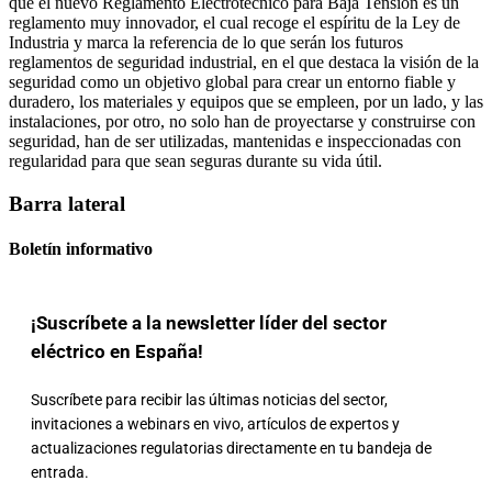
que el nuevo Reglamento Electrotécnico para Baja Tensión es un
reglamento muy innovador, el cual recoge el espíritu de la Ley de
Industria y marca la referencia de lo que serán los futuros
reglamentos de seguridad industrial, en el que destaca la visión de la
seguridad como un objetivo global para crear un entorno fiable y
duradero, los materiales y equipos que se empleen, por un lado, y las
instalaciones, por otro, no solo han de proyectarse y construirse con
seguridad, han de ser utilizadas, mantenidas e inspeccionadas con
regularidad para que sean seguras durante su vida útil.
Barra lateral
Boletín informativo
¡Suscríbete a la newsletter líder del sector
eléctrico en España!
Suscríbete para recibir las últimas noticias del sector,
invitaciones a webinars en vivo, artículos de expertos y
actualizaciones regulatorias directamente en tu bandeja de
entrada.