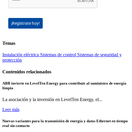
¡Regístrate hoy!
Temas
Instalación eléctrica
Sistemas de control
Sistemas de seguridad y
protección
Contenidos relacionados
ABB invierte en LevelTen Energy para contribuir al suministro de energía
limpia
La asociación y la inversión en LevelTen Energy, el...
Leer más
Nuevas variantes para la transmisión de energía y datos Ethernet en tiempo
real sin contacto