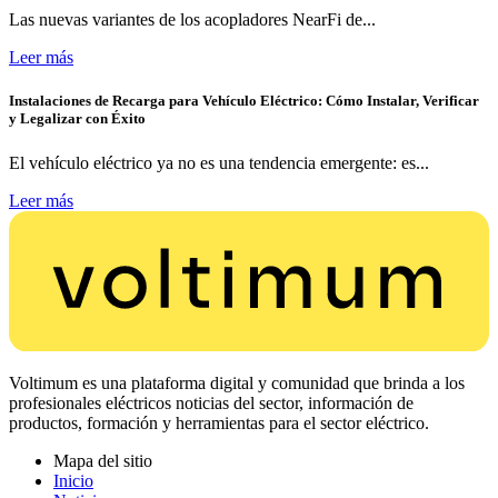
Las nuevas variantes de los acopladores NearFi de...
Leer más
Instalaciones de Recarga para Vehículo Eléctrico: Cómo Instalar, Verificar
y Legalizar con Éxito
El vehículo eléctrico ya no es una tendencia emergente: es...
Leer más
Voltimum es una plataforma digital y comunidad que brinda a los
profesionales eléctricos noticias del sector, información de
productos, formación y herramientas para el sector eléctrico.
Mapa del sitio
Inicio