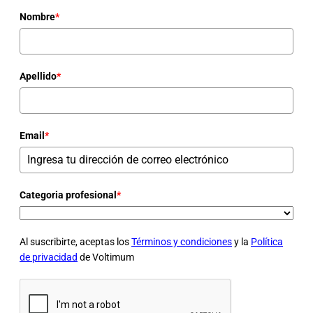
Nombre
*
Apellido
*
Email
*
Categoria profesional
*
Al suscribirte, aceptas los
Términos y condiciones
y la
Política
de privacidad
de Voltimum