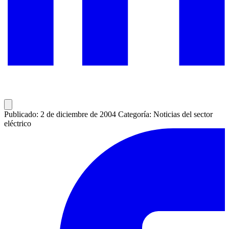
Publicado: 2 de diciembre de 2004
Categoría: Noticias del sector
eléctrico