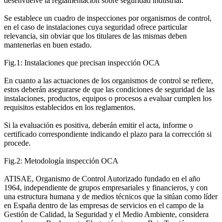
desenvuelve la reglamentación sobre seguridad industrial.
Se establece un cuadro de inspecciones por organismos de control,
en el caso de instalaciones cuya seguridad ofrece particular
relevancia, sin obviar que los titulares de las mismas deben
mantenerlas en buen estado.
Fig.1: Instalaciones que precisan inspección OCA
En cuanto a las actuaciones de los organismos de control se refiere,
estos deberán asegurarse de que las condiciones de seguridad de las
instalaciones, productos, equipos o procesos a evaluar cumplen los
requisitos establecidos en los reglamentos.
Si la evaluación es positiva, deberán emitir el acta, informe o
certificado correspondiente indicando el plazo para la corrección si
procede.
Fig.2: Metodología inspección OCA
ATISAE, Organismo de Control Autorizado fundado en el año
1964, independiente de grupos empresariales y financieros, y con
una estructura humana y de medios técnicos que la sitúan como líder
en España dentro de las empresas de servicios en el campo de la
Gestión de Calidad, la Seguridad y el Medio Ambiente, considera