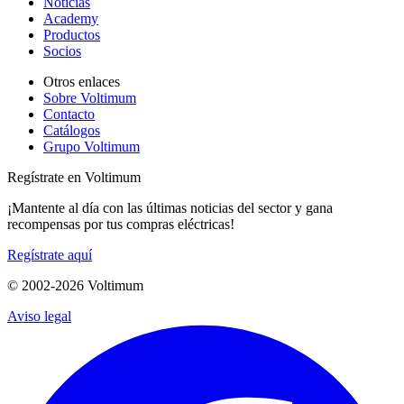
Noticias
Academy
Productos
Socios
Otros enlaces
Sobre Voltimum
Contacto
Catálogos
Grupo Voltimum
Regístrate en Voltimum
¡Mantente al día con las últimas noticias del sector y gana
recompensas por tus compras eléctricas!
Regístrate aquí
© 2002-
2026
Voltimum
Aviso legal