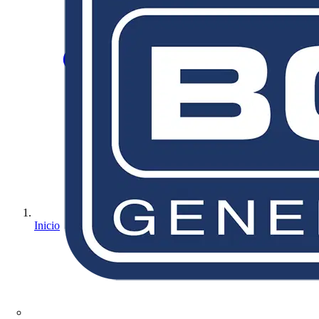
Inicio