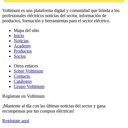
Voltimum es una plataforma digital y comunidad que brinda a los
profesionales eléctricos noticias del sector, información de
productos, formación y herramientas para el sector eléctrico.
Mapa del sitio
Inicio
Noticias
Academy
Productos
Socios
Otros enlaces
Sobre Voltimum
Contacto
Catálogos
Grupo Voltimum
Regístrate en Voltimum
¡Mantente al día con las últimas noticias del sector y gana
recompensas por tus compras eléctricas!
Regístrate aquí