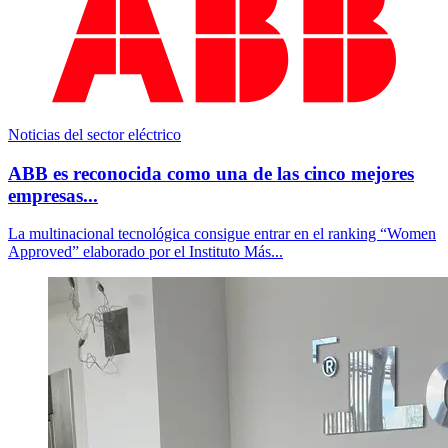
Noticias del sector eléctrico
​ABB es reconocida como una de las cinco mejores
empresas...
La multinacional tecnológica consigue entrar en el ranking “Women
Approved” elaborado por el Instituto Más...