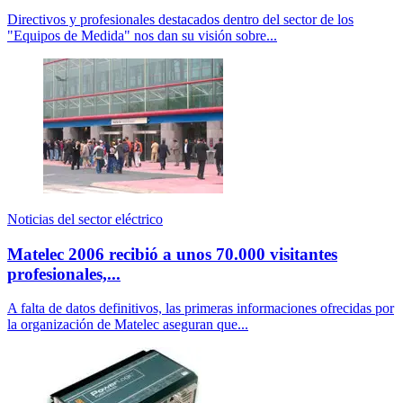
Directivos y profesionales destacados dentro del sector de los
"Equipos de Medida" nos dan su visión sobre...
Noticias del sector eléctrico
Matelec 2006 recibió a unos 70.000 visitantes
profesionales,...
A falta de datos definitivos, las primeras informaciones ofrecidas por
la organización de Matelec aseguran que...