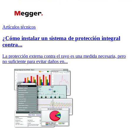
Artículos técnicos
¿Cómo instalar un sistema de protección integral
contra...
La protección externa contra el rayo es una medida necesaria, pero
no suficiente para evitar daños en...