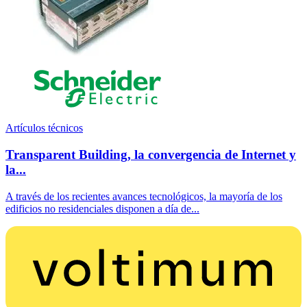
Artículos técnicos
Transparent Building, la convergencia de Internet y
la...
A través de los recientes avances tecnológicos, la mayoría de los
edificios no residenciales disponen a día de...