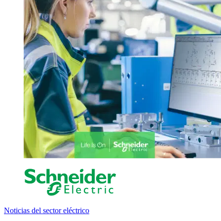
Noticias del sector eléctrico