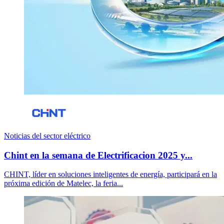
Noticias del sector eléctrico
Chint en la semana de Electrificacion 2025 y...
CHINT, líder en soluciones inteligentes de energía, participará en la
próxima edición de Matelec, la feria...