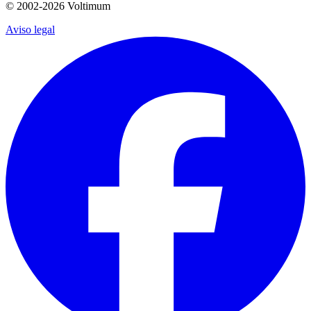
© 2002-
2026
Voltimum
Aviso legal