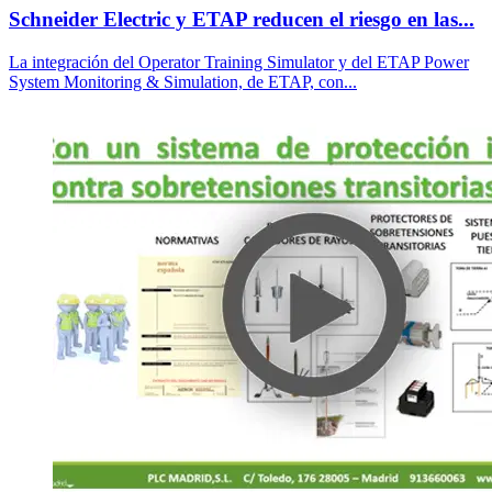
Schneider Electric y ETAP reducen el riesgo en las...
La integración del Operator Training Simulator y del ETAP Power
System Monitoring & Simulation, de ETAP, con...