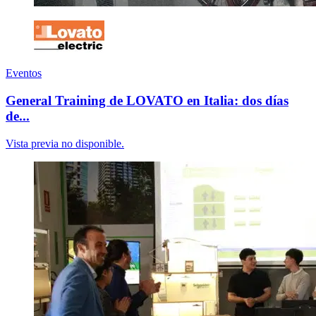
Eventos
General Training de LOVATO en Italia: dos días
de...
Vista previa no disponible.