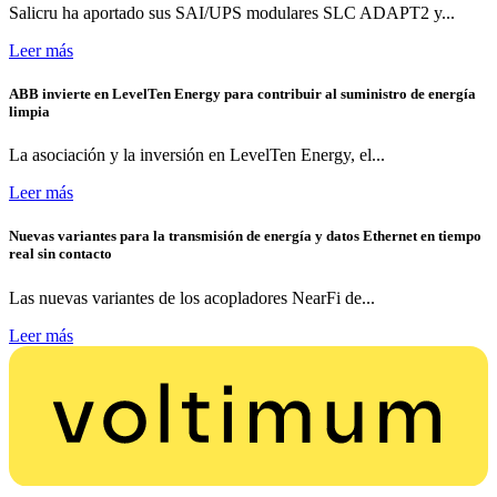
Salicru ha aportado sus SAI/UPS modulares SLC ADAPT2 y...
Leer más
ABB invierte en LevelTen Energy para contribuir al suministro de energía
limpia
La asociación y la inversión en LevelTen Energy, el...
Leer más
Nuevas variantes para la transmisión de energía y datos Ethernet en tiempo
real sin contacto
Las nuevas variantes de los acopladores NearFi de...
Leer más