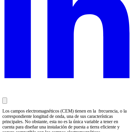
Los campos electromagnéticos (CEM) tienen en la frecuencia, o la
correspondiente longitud de onda, una de sus características
principales. No obstante, esta no es la única variable a tener en
cuenta para diseñar una instalación de puesta a tierra eficiente y