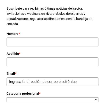
Suscríbete para recibir las últimas noticias del sector,
invitaciones a webinars en vivo, artículos de expertos y
actualizaciones regulatorias directamente en tu bandeja de
entrada.
Nombre
*
Apellido
*
Email
*
Categoria profesional
*