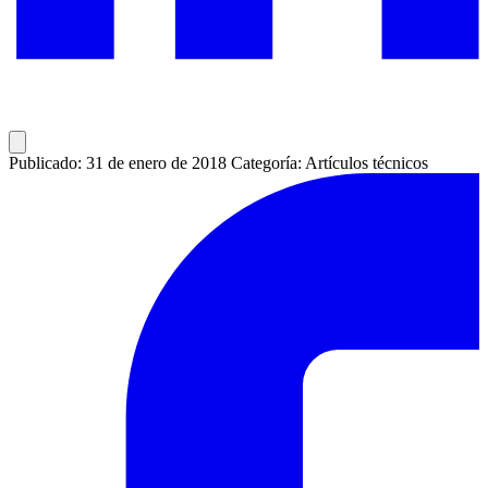
Publicado: 31 de enero de 2018
Categoría: Artículos técnicos