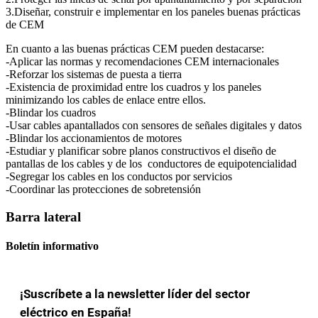
3.Diseñar, construir e implementar en los paneles buenas prácticas
de CEM
En cuanto a las buenas prácticas CEM pueden destacarse:
-Aplicar las normas y recomendaciones CEM internacionales
-Reforzar los sistemas de puesta a tierra
-Existencia de proximidad entre los cuadros y los paneles
minimizando los cables de enlace entre ellos.
-Blindar los cuadros
-Usar cables apantallados con sensores de señales digitales y datos
-Blindar los accionamientos de motores
-Estudiar y planificar sobre planos constructivos el diseño de
pantallas de los cables y de los conductores de equipotencialidad
-Segregar los cables en los conductos por servicios
-Coordinar las protecciones de sobretensión
Barra lateral
Boletín informativo
¡Suscríbete a la newsletter líder del sector
eléctrico en España!