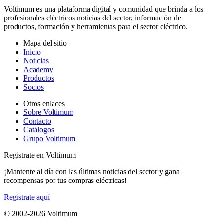
Voltimum es una plataforma digital y comunidad que brinda a los
profesionales eléctricos noticias del sector, información de
productos, formación y herramientas para el sector eléctrico.
Mapa del sitio
Inicio
Noticias
Academy
Productos
Socios
Otros enlaces
Sobre Voltimum
Contacto
Catálogos
Grupo Voltimum
Regístrate en Voltimum
¡Mantente al día con las últimas noticias del sector y gana
recompensas por tus compras eléctricas!
Regístrate aquí
© 2002-
2026
Voltimum