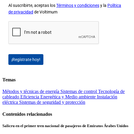
Al suscribirte, aceptas los
Términos y condiciones
y la
Política
de privacidad
de Voltimum
¡Regístrate hoy!
Temas
Métodos y técnicas de energía
Sistemas de control
Tecnología de
cableado
Eficiencia Energética y Medio ambiente
Instalación
eléctrica
Sistemas de seguridad y protección
Contenidos relacionados
Salicru en el primer tren nacional de pasajeros de Emiratos Árabes Unidos