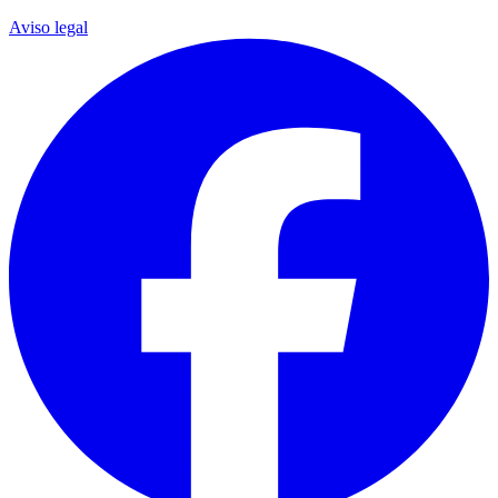
Aviso legal