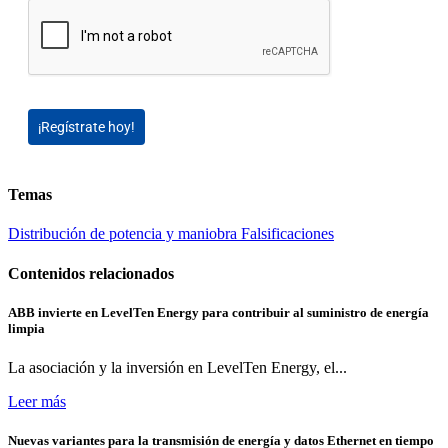
¡Regístrate hoy!
Temas
Distribución de potencia y maniobra
Falsificaciones
Contenidos relacionados
ABB invierte en LevelTen Energy para contribuir al suministro de energía
limpia
La asociación y la inversión en LevelTen Energy, el...
Leer más
Nuevas variantes para la transmisión de energía y datos Ethernet en tiempo