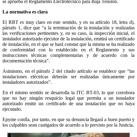
se aprueba el Reglamento Electrotécnico para Baja Tensión.
La normativa es clara
El RBT es muy claro en este sentido, y en su artículo 18, letra d),
párrafo 1, dice que “a la terminación de la instalación y realizadas
las verificaciones pertinentes y, en su caso, la inspección inicial, el
instalador autorizado ejecutor de la instalación, emitirá un certificado
de instalación, en el que se hará constar que la misma se ha realizado
de conformidad con lo establecido en el Reglamento y sus
instrucciones técnicas complementarias y de acuerdo con la
documentación técnica”.
Asimismo, en el párrafo 2 del citado artículo se establece que “las
instalaciones eléctricas deberán ser realizadas únicamente por
instaladores autorizados”.
En el mismo sentido se desarrolla la ITC BT-03, lo que corrobora
que no hay ningún resquicio legal que permita a un instalador
autorizado emitir un certificado de una instalación que no haya
ejecutado.
Epyme confía, por tanto, en que su denuncia llegará a buen puerto y
los culpables sean castigados de acuerdo a lo previsto por la Justicia.