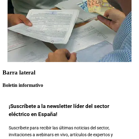
Barra lateral
Boletín informativo
¡Suscríbete a la newsletter líder del sector
eléctrico en España!
Suscríbete para recibir las últimas noticias del sector,
invitaciones a webinars en vivo, artículos de expertos y