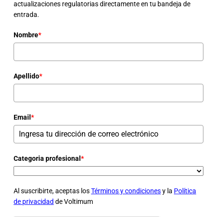
actualizaciones regulatorias directamente en tu bandeja de
entrada.
Nombre
*
Apellido
*
Email
*
Categoria profesional
*
Al suscribirte, aceptas los
Términos y condiciones
y la
Política
de privacidad
de Voltimum