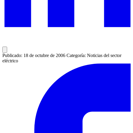
Publicado: 18 de octubre de 2006
Categoría: Noticias del sector
eléctrico