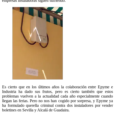
empresas instaladoras siguen sufriendo.
Es cierto que en los últimos años la colaboración entre Epyme e
Industria ha dado sus frutos, pero es cierto también que estos
problemas vuelven a la actualidad cada año especialmente cuando
llegan las ferias. Pero no nos han cogido por sorpresa, y Epyme ya
ha formulado querella criminal contra dos instaladores por vender
boletines en Sevilla y Alcalá de Guadaira.