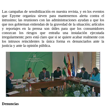
Las campañas de sensibilización en nuestra revista, y en los eventos
que Epyme organiza sirven para mantenernos alerta contra el
intrusimo; las reuniones con las administraciones ayudan a que los
que nos gobiernan entiendan de la gravedad de la situación; artículos
y reportajes en la prensa son útiles para que los consumidores
conozcan los riesgos que entraña una instalación ejecutada
irregularmente; pero está claro que si se quiere acabar realmente con
los intrusos reincidentes la única forma es denunciarlos ante la
justicia y ante la opinión pública.
Denuncias