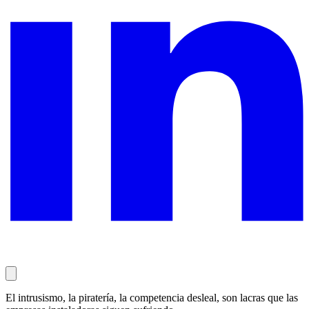
El intrusismo, la piratería, la competencia desleal, son lacras que las