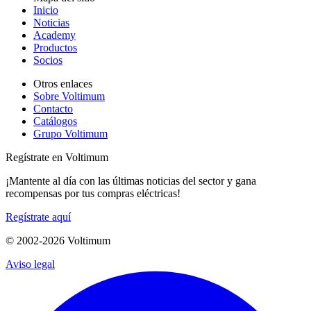
Inicio
Noticias
Academy
Productos
Socios
Otros enlaces
Sobre Voltimum
Contacto
Catálogos
Grupo Voltimum
Regístrate en Voltimum
¡Mantente al día con las últimas noticias del sector y gana
recompensas por tus compras eléctricas!
Regístrate aquí
© 2002-
2026
Voltimum
Aviso legal