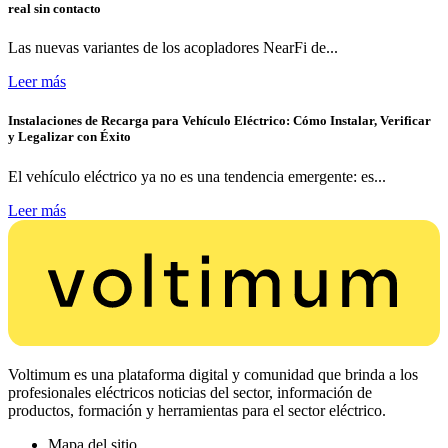
real sin contacto
Las nuevas variantes de los acopladores NearFi de...
Leer más
Instalaciones de Recarga para Vehículo Eléctrico: Cómo Instalar, Verificar
y Legalizar con Éxito
El vehículo eléctrico ya no es una tendencia emergente: es...
Leer más
Voltimum es una plataforma digital y comunidad que brinda a los
profesionales eléctricos noticias del sector, información de
productos, formación y herramientas para el sector eléctrico.
Mapa del sitio