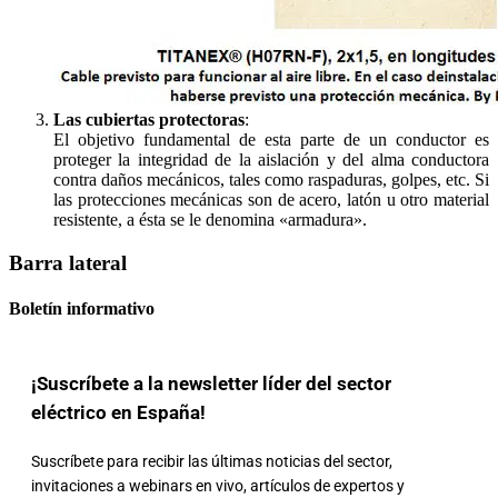
Las cubiertas protectoras
:
El objetivo fundamental de esta parte de un conductor es
proteger la integridad de la aislación y del alma conductora
contra daños mecánicos, tales como raspaduras, golpes, etc. Si
las protecciones mecánicas son de acero, latón u otro material
resistente, a ésta se le denomina «armadura».
Barra lateral
Boletín informativo
¡Suscríbete a la newsletter líder del sector
eléctrico en España!
Suscríbete para recibir las últimas noticias del sector,
invitaciones a webinars en vivo, artículos de expertos y