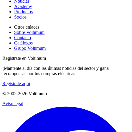
Noticias
Academy
Productos
Socios
Otros enlaces
Sobre Voltimum
Contacto
Catálogos
Grupo Voltimum
Regístrate en Voltimum
¡Mantente al día con las últimas noticias del sector y gana
recompensas por tus compras eléctricas!
Regístrate aquí
© 2002-
2026
Voltimum
Aviso legal