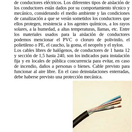
de conductores eléctricos. Los diferentes tipos de aislación de
los conductores están dados por su comportamiento técnico y
mecánico, considerando el medio ambiente y las condiciones
de canalización a que se verán sometidos los conductores que
ellos protegen, resistencia a los agentes químicos, a los rayos
solares, a la humedad, a altas temperaturas, llamas, etc. Entre
los materiales usados para la aislación de conductores
podemos mencionar el PVC o cloruro de polivinilo, el
polietileno o PE, el caucho, la goma, el neoprén y el nylon.
Los cables libres de halógenos, de conductores de 1 hasta 12
y sección de 1,5 hasta 240, son los indicados para instalación
fija y en locales de pública concurrencia para evitar, en caso
de incendio, daños a personas o bienes. Cable previsto para
funcionar al aire libre. En el caso deinstalaciones enterradas,
debe haberse previsto una protección mecánica.