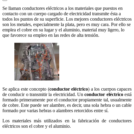
Se llaman conductores eléctricos a los materiales que puestos en
contacto con un cuerpo cargado de electricidad transmite ésta a
todos los puntos de su superficie. Los mejores conductores eléctricos
son los metales, especialmente la plata, pero es muy cara. Por ello se
emplea el cobre en su lugar y el aluminio, material muy ligero, lo
que favorece su empleo en las redes de alta tensión.
Se aplica este concepto (
conductor eléctrico
) a los cuerpos capaces
de conducir o transmitir la electricidad. Un
conductor eléctrico
está
formado primeramente por el conductor propiamente tal, usualmente
de cobre. Este puede ser alambre, es decir, una sola hebra o un cable
formado por varias hebras o alambres retorcidos entre sí.
Los materiales más utilizados en la fabricación de conductores
eléctricos son el cobre y el aluminio.