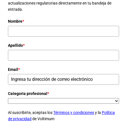
actualizaciones regulatorias directamente en tu bandeja de
entrada.
Nombre
*
Apellido
*
Email
*
Categoria profesional
*
Al suscribirte, aceptas los
Términos y condiciones
y la
Política
de privacidad
de Voltimum