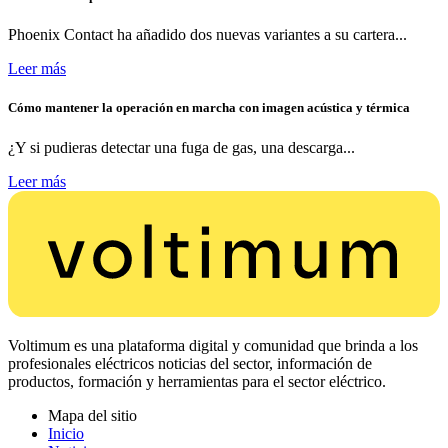
Phoenix Contact ha añadido dos nuevas variantes a su cartera...
Leer más
Cómo mantener la operación en marcha con imagen acústica y térmica
¿Y si pudieras detectar una fuga de gas, una descarga...
Leer más
Voltimum es una plataforma digital y comunidad que brinda a los
profesionales eléctricos noticias del sector, información de
productos, formación y herramientas para el sector eléctrico.
Mapa del sitio
Inicio