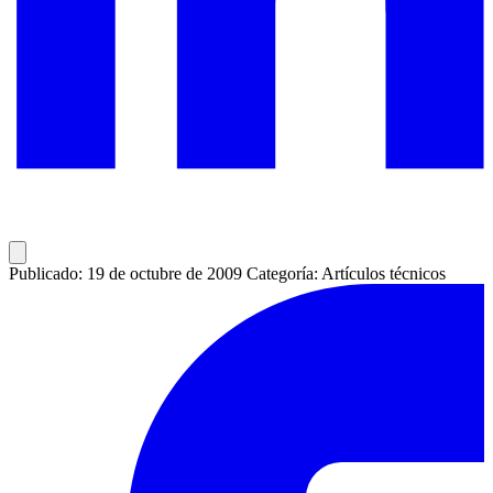
Publicado: 19 de octubre de 2009
Categoría: Artículos técnicos