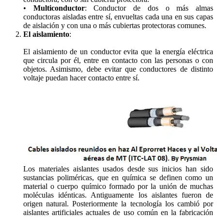
•
Multiconductor
: Conductor de dos o más almas
conductoras aisladas entre sí, envueltas cada una en sus capas
de aislación y con una o más cubiertas protectoras comunes.
El aislamiento
:
El aislamiento de un conductor evita que la energía eléctrica
que circula por él, entre en contacto con las personas o con
objetos. Asimismo, debe evitar que conductores de distinto
voltaje puedan hacer contacto entre sí.
Los materiales aislantes usados desde sus inicios han sido
sustancias poliméricas, que en química se definen como un
material o cuerpo químico formado por la unión de muchas
moléculas idénticas. Antiguamente los aislantes fueron de
origen natural. Posteriormente la tecnología los cambió por
aislantes artificiales actuales de uso común en la fabricación