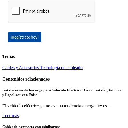
¡Regístrate hoy!
Temas
Cables y Accesorios
Tecnología de cableado
Contenidos relacionados
Instalaciones de Recarga para Vehículo Eléctrico: Cómo Instalar, Verificar
y Legalizar con Éxito
El vehículo eléctrico ya no es una tendencia emergente: es...
Leer más
Cableado compacto con minibornas