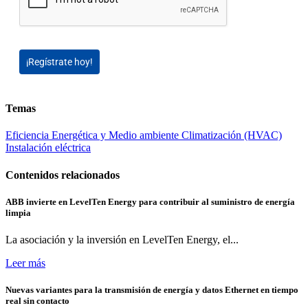
¡Regístrate hoy!
Temas
Eficiencia Energética y Medio ambiente
Climatización (HVAC)
Instalación eléctrica
Contenidos relacionados
ABB invierte en LevelTen Energy para contribuir al suministro de energía
limpia
La asociación y la inversión en LevelTen Energy, el...
Leer más
Nuevas variantes para la transmisión de energía y datos Ethernet en tiempo
real sin contacto