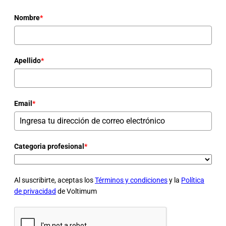
Nombre
*
Apellido
*
Email
*
Categoria profesional
*
Al suscribirte, aceptas los
Términos y condiciones
y la
Política
de privacidad
de Voltimum