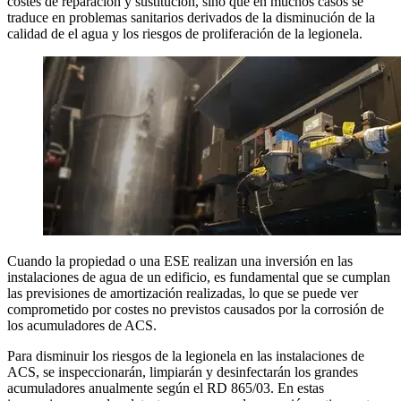
costes de reparación y sustitución, sino que en muchos casos se
traduce en problemas sanitarios derivados de la disminución de la
calidad de el agua y los riesgos de proliferación de la legionela.
Cuando la propiedad o una ESE realizan una inversión en las
instalaciones de agua de un edificio, es fundamental que se cumplan
las previsiones de amortización realizadas, lo que se puede ver
comprometido por costes no previstos causados por la corrosión de
los acumuladores de ACS.
Para disminuir los riesgos de la legionela en las instalaciones de
ACS, se inspeccionarán, limpiarán y desinfectarán los grandes
acumuladores anualmente según el RD 865/03. En estas