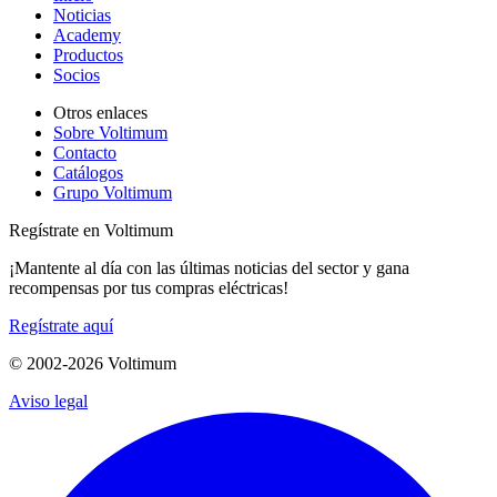
Noticias
Academy
Productos
Socios
Otros enlaces
Sobre Voltimum
Contacto
Catálogos
Grupo Voltimum
Regístrate en Voltimum
¡Mantente al día con las últimas noticias del sector y gana
recompensas por tus compras eléctricas!
Regístrate aquí
© 2002-
2026
Voltimum
Aviso legal