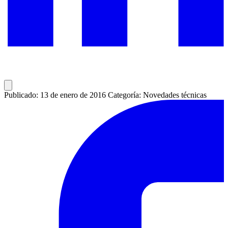
Publicado: 13 de enero de 2016
Categoría: Novedades técnicas