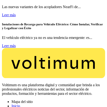
Las nuevas variantes de los acopladores NearFi de...
Leer más
Instalaciones de Recarga para Vehículo Eléctrico: Cómo Instalar, Verificar
y Legalizar con Éxito
El vehículo eléctrico ya no es una tendencia emergente: es...
Leer más
Voltimum es una plataforma digital y comunidad que brinda a los
profesionales eléctricos noticias del sector, información de
productos, formación y herramientas para el sector eléctrico.
Mapa del sitio
Inicio