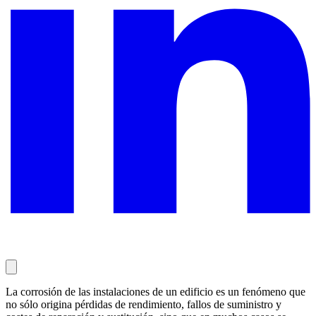
La corrosión de las instalaciones de un edificio es un fenómeno que
no sólo origina pérdidas de rendimiento, fallos de suministro y