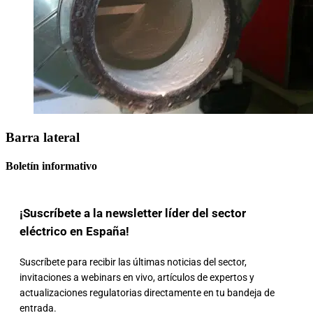
Barra lateral
Boletín informativo
¡Suscríbete a la newsletter líder del sector
eléctrico en España!
Suscríbete para recibir las últimas noticias del sector,
invitaciones a webinars en vivo, artículos de expertos y
actualizaciones regulatorias directamente en tu bandeja de
entrada.