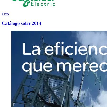
Otro
Catálogo solar 2014