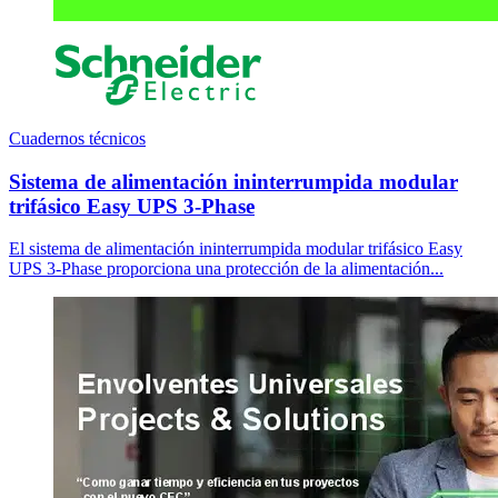
Cuadernos técnicos
Sistema de alimentación ininterrumpida modular
trifásico Easy UPS 3-Phase
El sistema de alimentación ininterrumpida modular trifásico Easy
UPS 3-Phase proporciona una protección de la alimentación...