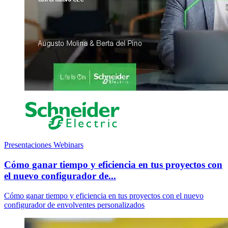
Presentaciones Webinars
Cómo ganar tiempo y eficiencia en tus proyectos con
el nuevo configurador de...
Cómo ganar tiempo y eficiencia en tus proyectos con el nuevo
configurador de envolventes personalizados