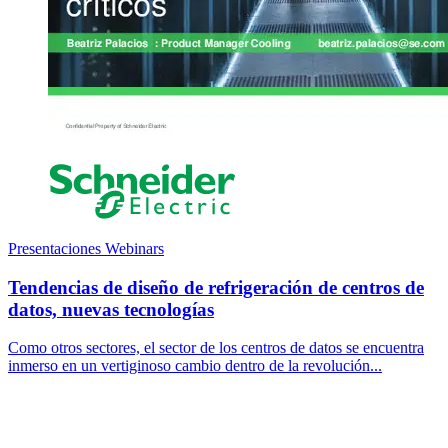
Presentaciones Webinars
Tendencias de diseño de refrigeración de centros de
datos, nuevas tecnologías
Como otros sectores, el sector de los centros de datos se encuentra
inmerso en un vertiginoso cambio dentro de la revolución...