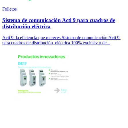
Folletos
Sistema de comunicación Acti 9 para cuadros de
distribución eléctrica
Acti 9: la eficiencia que mereces Sistema de comunicación Acti 9
para cuadros de distribución eléctrica 100% exclusiv o de...