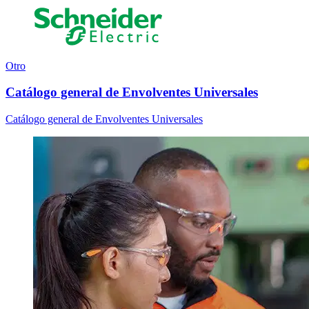
Otro
Catálogo general de Envolventes Universales
Catálogo general de Envolventes Universales