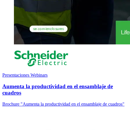
Presentaciones Webinars
Aumenta la productividad en el ensamblaje de
cuadros
Brochure "Aumenta la productividad en el ensamblaje de cuadros"