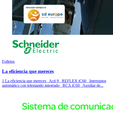
Folletos
La eficiencia que mereces
1 La eficiencia que mereces Acti 9 REFLEX iC60 Interruptor
automático con telemando integrado RCA iC60 Auxiliar de...