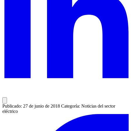
Publicado: 27 de junio de 2018
Categoría: Noticias del sector
eléctrico