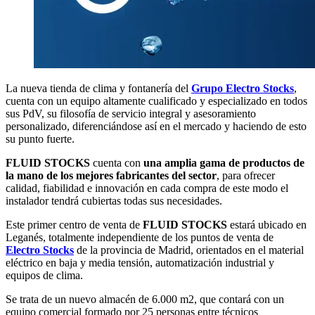
La nueva tienda de clima y fontanería del
Grupo Electro Stocks
,
cuenta con un equipo altamente cualificado y especializado en todos
sus PdV, su filosofía de servicio integral y asesoramiento
personalizado, diferenciándose así en el mercado y haciendo de esto
su punto fuerte.
FLUID STOCKS
cuenta con
una amplia gama de productos
de
la mano de los mejores fabricantes del sector
, para ofrecer
calidad, fiabilidad e innovación en cada compra de este modo el
instalador tendrá cubiertas todas sus necesidades.
Este primer centro de venta de
FLUID STOCKS
estará ubicado en
Leganés, totalmente independiente de los puntos de venta de
Electro Stocks
de la provincia de Madrid, orientados en el material
eléctrico en baja y media tensión, automatización industrial y
equipos de clima.
Se trata de un nuevo almacén de 6.000 m2, que contará con un
equipo comercial formado por 25 personas entre técnicos