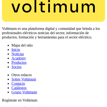
Voltimum es una plataforma digital y comunidad que brinda a los
profesionales eléctricos noticias del sector, información de
productos, formación y herramientas para el sector eléctrico.
Mapa del sitio
Inicio
Noticias
Academy
Productos
Socios
Otros enlaces
Sobre Voltimum
Contacto
Catálogos
Grupo Voltimum
Regístrate en Voltimum