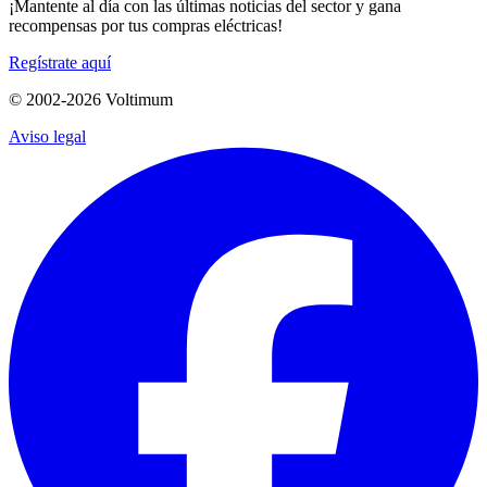
¡Mantente al día con las últimas noticias del sector y gana
recompensas por tus compras eléctricas!
Regístrate aquí
© 2002-
2026
Voltimum
Aviso legal