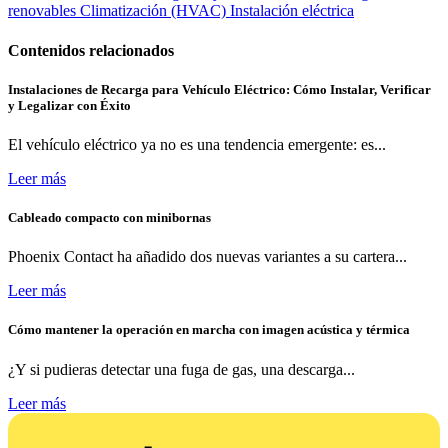
renovables
Climatización (HVAC)
Instalación eléctrica
Contenidos relacionados
Instalaciones de Recarga para Vehículo Eléctrico: Cómo Instalar, Verificar
y Legalizar con Éxito
El vehículo eléctrico ya no es una tendencia emergente: es...
Leer más
Cableado compacto con minibornas
Phoenix Contact ha añadido dos nuevas variantes a su cartera...
Leer más
Cómo mantener la operación en marcha con imagen acústica y térmica
¿Y si pudieras detectar una fuga de gas, una descarga...
Leer más