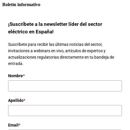
Boletín informativo
¡Suscríbete a la newsletter líder del sector
eléctrico en España!
Suscríbete para recibir las últimas noticias del sector,
invitaciones a webinars en vivo, artículos de expertos y
actualizaciones regulatorias directamente en tu bandeja de
entrada.
Nombre
*
Apellido
*
Email
*