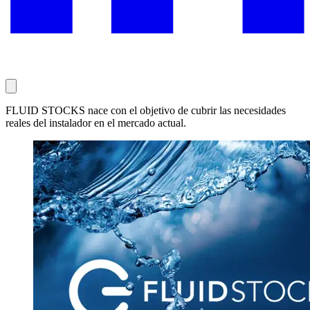
FLUID STOCKS nace con el objetivo de cubrir las necesidades
reales del instalador en el mercado actual.